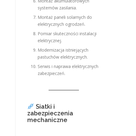
Montaż akumulatorowych
systemów zasilania.
Montaż paneli solarnych do
elektrycznych ogrodzeń.
Pomiar skuteczności instalacji
elektrycznej.
Modernizacja istniejących
pastuchów elektrycznych.
Serwis i naprawa elektrycznych
zabezpieczeń.
Siatki i
zabezpieczenia
mechaniczne