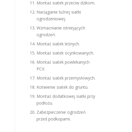
Montaż siatek przeciw dzikom.
Naciąganie luźnej siatki
ogrodzeniowej.
Wzmacnianie istniejących
ogrodzeń.
Montaż siatek leśnych.
Montaż siatek ocynkowanych.
Montaż siatek powlekanych
PCV.
Montaż siatek przemysłowych.
Kotwienie siatek do gruntu.
Montaż dodatkowej siatki przy
podłożu.
Zabezpieczenie ogrodzeń
przed podkopami.