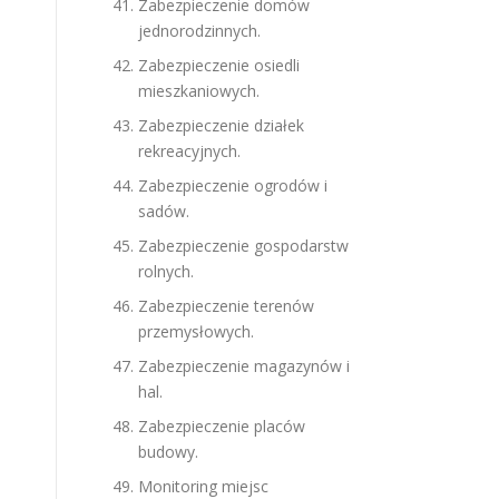
Zabezpieczenie domów
jednorodzinnych.
Zabezpieczenie osiedli
mieszkaniowych.
Zabezpieczenie działek
rekreacyjnych.
Zabezpieczenie ogrodów i
sadów.
Zabezpieczenie gospodarstw
rolnych.
Zabezpieczenie terenów
przemysłowych.
Zabezpieczenie magazynów i
hal.
Zabezpieczenie placów
budowy.
Monitoring miejsc