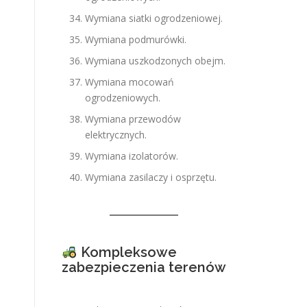
Wymiana siatki ogrodzeniowej.
Wymiana podmurówki.
Wymiana uszkodzonych obejm.
Wymiana mocowań
ogrodzeniowych.
Wymiana przewodów
elektrycznych.
Wymiana izolatorów.
Wymiana zasilaczy i osprzętu.
Kompleksowe
zabezpieczenia terenów