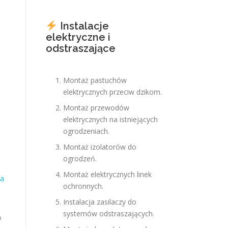
Instalacje
elektryczne i
odstraszające
Montaż pastuchów
elektrycznych przeciw dzikom.
Montaż przewodów
elektrycznych na istniejących
ogrodzeniach.
Montaż izolatorów do
ogrodzeń.
Montaż elektrycznych linek
za
ochronnych.
Instalacja zasilaczy do
systemów odstraszających.
o