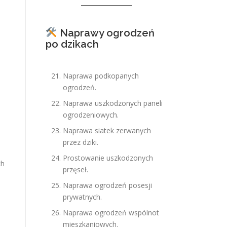
Naprawy ogrodzeń
po dzikach
Naprawa podkopanych
ogrodzeń.
Naprawa uszkodzonych paneli
ogrodzeniowych.
Naprawa siatek zerwanych
przez dziki.
Prostowanie uszkodzonych
ch
przęseł.
Naprawa ogrodzeń posesji
prywatnych.
Naprawa ogrodzeń wspólnot
mieszkaniowych.