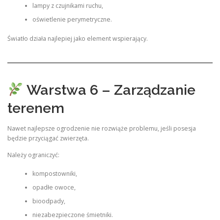
lampy z czujnikami ruchu,
oświetlenie perymetryczne.
Światło działa najlepiej jako element wspierający.
Warstwa 6 – Zarządzanie
terenem
Nawet najlepsze ogrodzenie nie rozwiąże problemu, jeśli posesja
będzie przyciągać zwierzęta.
Należy ograniczyć:
kompostowniki,
opadłe owoce,
bioodpady,
niezabezpieczone śmietniki.