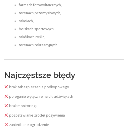
farmach fotowoltaicznych,
terenach przemysłowych,
szkołach,
boiskach sportowych,
szkółkach roślin,
terenach rekreacyjnych.
Najczęstsze błędy
brak zabezpieczenia podkopowego
poleganie wyłącznie na ultradźwiękach
brak monitoringu
pozostawianie źródeł pożywienia
zaniedbane ogrodzenie