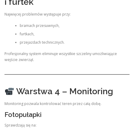
i furtek
Najwięcej problemów występuje przy:
bramach przesuwnych,
furtkach,
przejazdach technicznych.
Profesjonalny system eliminuje wszystkie szczeliny umożliwiające
wejście zwierząt.
Warstwa 4 – Monitoring
Monitoring pozwala kontrolować teren przez całą dobę.
Fotopułapki
Sprawdzają się na: