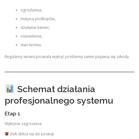
ogrodzenia,
miejsca podkopów,
działanie kamer,
oświetlenie,
stan terenu.
Regularny serwis pozwala wykryć problemy zanim pojawią się szkody.
Schemat działania
profesjonalnego systemu
Etap 1
Wykrycie zagrożenia:
dzik zbliża się do posesji