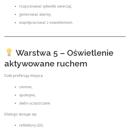
rozpoznawać sylwetki zwierząt,
generować alarmy,
współpracować z oświetleniem.
Warstwa 5 – Oświetlenie
aktywowane ruchem
Dziki preferują miejsca:
ciemne,
spokojne,
słabo uczęszczane.
Dlatego stosuje się:
reflektory LED,