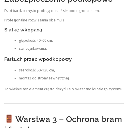
Dziki bardzo często próbują dostać się pod ogrodzeniem.
Profesjonalne rozwiązania obejmują:
Siatkę wkopaną
głębokość 40–60 cm,
stal ocynkowana.
Fartuch przeciwpodkopowy
szerokość 80–120 cm,
montaż od strony zewnętrznej.
To właśnie ten element często decyduje o skuteczności całego systemu.
Warstwa 3 – Ochrona bram