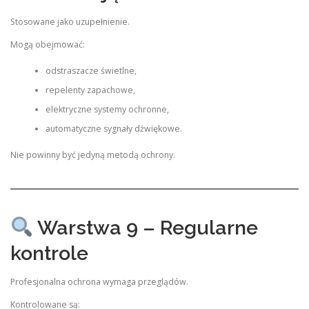
Stosowane jako uzupełnienie.
Mogą obejmować:
odstraszacze świetlne,
repelenty zapachowe,
elektryczne systemy ochronne,
automatyczne sygnały dźwiękowe.
Nie powinny być jedyną metodą ochrony.
Warstwa 9 – Regularne
kontrole
Profesjonalna ochrona wymaga przeglądów.
Kontrolowane są: