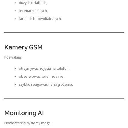
dużych działkach,
terenach leśnych,
farmach fotowoltaicznych.
Kamery GSM
Pozwalają:
otrzymywać zdjęcia na telefon,
obserwować teren zdalnie,
szybko reagować na zagrożenie.
Monitoring AI
Nowoczesne systemy mogą: