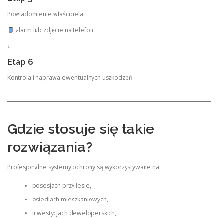
Powiadomienie właściciela:
alarm lub zdjęcie na telefon
↓
Etap 6
Kontrola i naprawa ewentualnych uszkodzeń
Gdzie stosuje się takie
rozwiązania?
Profesjonalne systemy ochrony są wykorzystywane na:
posesjach przy lesie,
osiedlach mieszkaniowych,
inwestycjach deweloperskich,