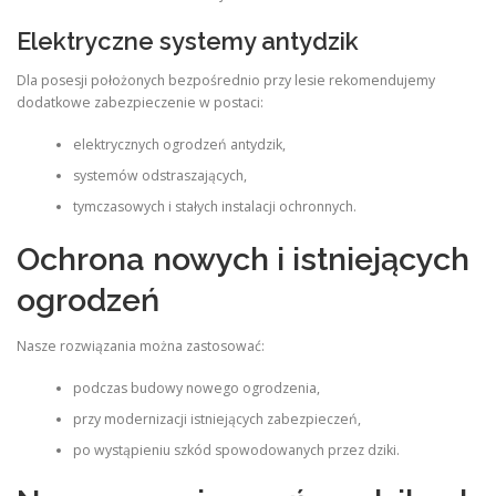
Elektryczne systemy antydzik
Dla posesji położonych bezpośrednio przy lesie rekomendujemy
dodatkowe zabezpieczenie w postaci:
elektrycznych ogrodzeń antydzik,
systemów odstraszających,
tymczasowych i stałych instalacji ochronnych.
Ochrona nowych i istniejących
ogrodzeń
Nasze rozwiązania można zastosować:
podczas budowy nowego ogrodzenia,
przy modernizacji istniejących zabezpieczeń,
po wystąpieniu szkód spowodowanych przez dziki.