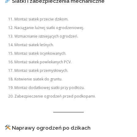
Siatki i zabezpieczenia mechaniczne
Montaż siatek przeciw dzikom.
Naciąganie luźnej siatki ogrodzeniowej.
Wzmacnianie istniejących ogrodzeń.
Montaż siatek leśnych.
Montaż siatek ocynkowanych.
Montaż siatek powlekanych PCV.
Montaż siatek przemysłowych.
Kotwienie siatek do gruntu.
Montaż dodatkowej siatki przy podłożu.
Zabezpieczenie ogrodzeń przed podkopami.
Naprawy ogrodzeń po dzikach