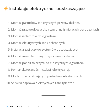
Instalacje elektryczne i odstraszające
Montaż pastuchów elektrycznych przeciw dzikom.
Montaż przewodów elektrycznych na istniejących ogrodzeniach.
Montaż izolatorów do ogrodzeń.
Montaż elektrycznych linek ochronnych.
Instalacja zasilaczy do systemów odstraszających.
Montaż akumulatorowych systemów zasilania.
Montaż paneli solarnych do elektrycznych ogrodzeń.
Pomiar skuteczności instalacji elektrycznej.
Modernizacja istniejących pastuchów elektrycznych.
Serwis i naprawa elektrycznych zabezpieczeń.