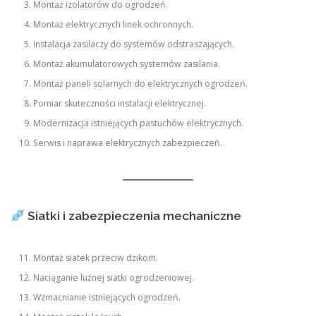
Montaż izolatorów do ogrodzeń.
Montaż elektrycznych linek ochronnych.
Instalacja zasilaczy do systemów odstraszających.
Montaż akumulatorowych systemów zasilania.
Montaż paneli solarnych do elektrycznych ogrodzeń.
Pomiar skuteczności instalacji elektrycznej.
Modernizacja istniejących pastuchów elektrycznych.
Serwis i naprawa elektrycznych zabezpieczeń.
Siatki i zabezpieczenia mechaniczne
Montaż siatek przeciw dzikom.
Naciąganie luźnej siatki ogrodzeniowej.
Wzmacnianie istniejących ogrodzeń.