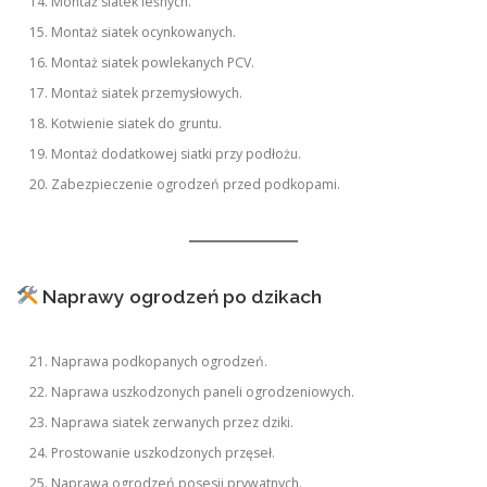
Montaż siatek leśnych.
Montaż siatek ocynkowanych.
Montaż siatek powlekanych PCV.
Montaż siatek przemysłowych.
Kotwienie siatek do gruntu.
Montaż dodatkowej siatki przy podłożu.
Zabezpieczenie ogrodzeń przed podkopami.
Naprawy ogrodzeń po dzikach
Naprawa podkopanych ogrodzeń.
Naprawa uszkodzonych paneli ogrodzeniowych.
Naprawa siatek zerwanych przez dziki.
Prostowanie uszkodzonych przęseł.
Naprawa ogrodzeń posesji prywatnych.