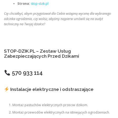
Strona:
stop-dzik.pl
Czy chciałbyś, abym przygotował dla Ciebie wstępną wycenę dla wybranego
odcinka ogrodzenia, czy wolisz, abyśmy najpierw umówili się na audyt
techniczny na Twojej działce?
STOP-DZIK.PL – Zestaw Usług
Zabezpieczających Przed Dzikami
570 933 114
Instalacje elektryczne i odstraszające
Montaż pastuchów elektrycznych przeciw dzikom.
Montaż przewodów elektrycznych na istniejących ogrodzeniach.