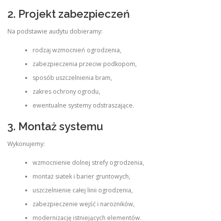
2. Projekt zabezpieczeń
Na podstawie audytu dobieramy:
rodzaj wzmocnień ogrodzenia,
zabezpieczenia przeciw podkopom,
sposób uszczelnienia bram,
zakres ochrony ogrodu,
ewentualne systemy odstraszające.
3. Montaż systemu
Wykonujemy:
wzmocnienie dolnej strefy ogrodzenia,
montaż siatek i barier gruntowych,
uszczelnienie całej linii ogrodzenia,
zabezpieczenie wejść i narożników,
modernizację istniejących elementów.