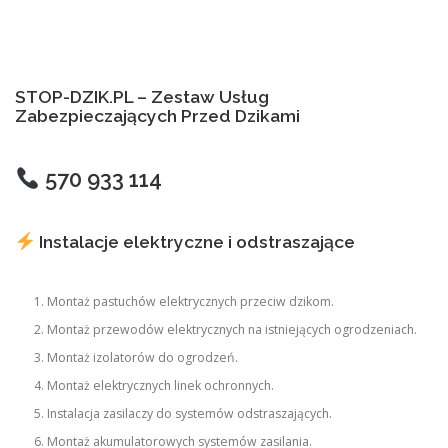
STOP-DZIK.PL – Zestaw Usług
Zabezpieczających Przed Dzikami
570 933 114
Instalacje elektryczne i odstraszające
Montaż pastuchów elektrycznych przeciw dzikom.
Montaż przewodów elektrycznych na istniejących ogrodzeniach.
Montaż izolatorów do ogrodzeń.
Montaż elektrycznych linek ochronnych.
Instalacja zasilaczy do systemów odstraszających.
Montaż akumulatorowych systemów zasilania.