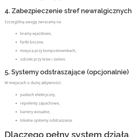
4. Zabezpieczenie stref newralgicznych
Szczególną uwagę zwracamy na:
bramy wjazdowe,
furtki boczne,
miejsca przy kompostownikach,
odcinki przy lesie i zieleni.
5. Systemy odstraszające (opcjonalnie)
W miejscach o dużej aktywności:
pastuch elektryczny,
repelenty zapachowe,
bariery wizualne,
lokalne systemy odstraszania.
Dlaczego pełny system działa