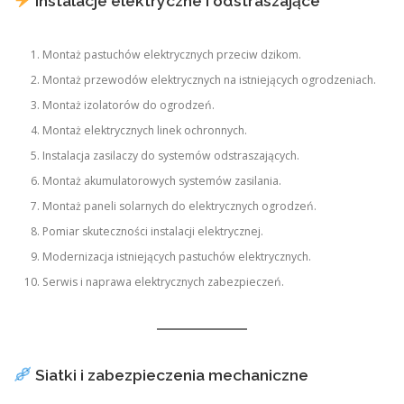
Instalacje elektryczne i odstraszające
Montaż pastuchów elektrycznych przeciw dzikom.
Montaż przewodów elektrycznych na istniejących ogrodzeniach.
Montaż izolatorów do ogrodzeń.
Montaż elektrycznych linek ochronnych.
Instalacja zasilaczy do systemów odstraszających.
Montaż akumulatorowych systemów zasilania.
Montaż paneli solarnych do elektrycznych ogrodzeń.
Pomiar skuteczności instalacji elektrycznej.
Modernizacja istniejących pastuchów elektrycznych.
Serwis i naprawa elektrycznych zabezpieczeń.
Siatki i zabezpieczenia mechaniczne