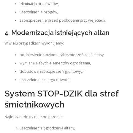
eliminacja prześwitów,
uszczelnienie progów,
zabezpieczenie przed podkopami przy wejściach.
4. Modernizacja istniejących altan
W wielu przypadkach wykonujemy:
podniesienie poziomu zabezpieczeń całej altany,
wymianę słabych elementów ogrodzenia,
dobudowę zabezpieczeń gruntowych,
uszczelnienie całego obwodu.
System STOP-DZIK dla stref
śmietnikowych
Najlepsze efekty daje połączenie:
uszczelnienia ogrodzenia altany,