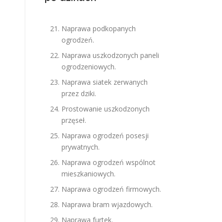
Naprawa podkopanych
ogrodzeń.
Naprawa uszkodzonych paneli
ogrodzeniowych.
Naprawa siatek zerwanych
przez dziki.
Prostowanie uszkodzonych
przęseł.
Naprawa ogrodzeń posesji
prywatnych.
Naprawa ogrodzeń wspólnot
mieszkaniowych.
Naprawa ogrodzeń firmowych.
Naprawa bram wjazdowych.
Naprawa furtek.