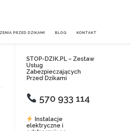
ZENIA PRZED DZIKAMI
BLOG
KONTAKT
STOP-DZIK.PL – Zestaw
Usług
Zabezpieczających
Przed Dzikami
570 933 114
Instalacje
elektryczne i