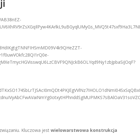
ji
związaniu. Kluczowa jest
wielowarstwowa konstrukcja