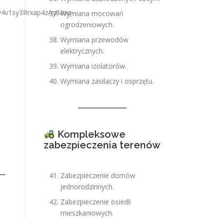
Wymiana mocowań
ogrodzeniowych.
Wymiana przewodów
elektrycznych.
Wymiana izolatorów.
Wymiana zasilaczy i osprzętu.
Kompleksowe
zabezpieczenia terenów
Zabezpieczenie domów
jednorodzinnych.
Zabezpieczenie osiedli
mieszkaniowych.