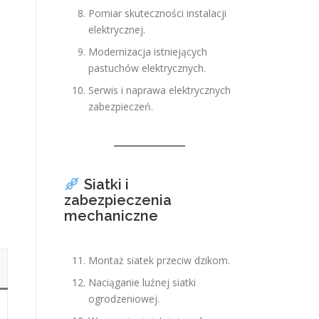
Pomiar skuteczności instalacji
elektrycznej.
Modernizacja istniejących
pastuchów elektrycznych.
Serwis i naprawa elektrycznych
zabezpieczeń.
Siatki i
zabezpieczenia
mechaniczne
Montaż siatek przeciw dzikom.
Naciąganie luźnej siatki
ogrodzeniowej.