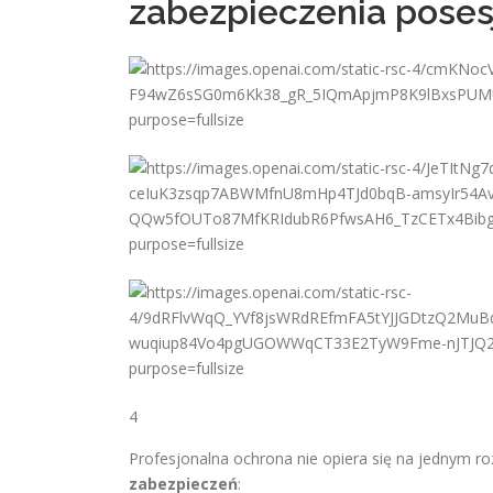
zabezpieczenia poses
4
Profesjonalna ochrona nie opiera się na jednym ro
zabezpieczeń
: