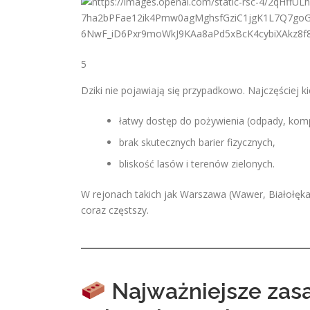
5
Dziki nie pojawiają się przypadkowo. Najczęściej ki
łatwy dostęp do pożywienia (odpady, kom
brak skutecznych barier fizycznych,
bliskość lasów i terenów zielonych.
W rejonach takich jak Warszawa (Wawer, Białołęka
coraz częstszy.
Najważniejsze zas