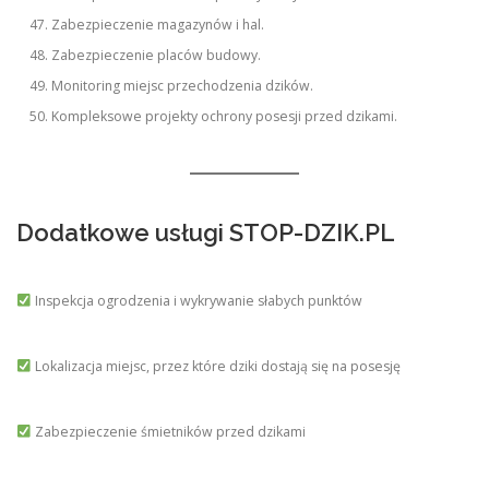
Zabezpieczenie magazynów i hal.
Zabezpieczenie placów budowy.
Monitoring miejsc przechodzenia dzików.
Kompleksowe projekty ochrony posesji przed dzikami.
Dodatkowe usługi STOP-DZIK.PL
Inspekcja ogrodzenia i wykrywanie słabych punktów
Lokalizacja miejsc, przez które dziki dostają się na posesję
Zabezpieczenie śmietników przed dzikami