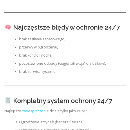
Najczęstsze błędy w ochronie 24/7
brak zasilania zapasowego,
przerwy w ogrodzeniu,
brak kontroli nocnej,
pozostawione odpady (ciągła „atrakcja” dla dzików),
brak serwisu systemu.
Kompletny system ochrony 24/7
Najlepsze
zabezpieczenie
działa tylko jako całość:
Ogrodzenie antydzik (bariera fizyczna)