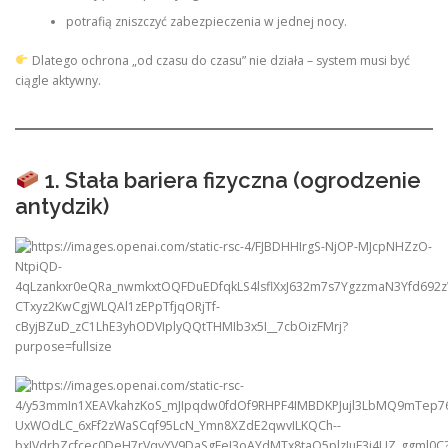
potrafią zniszczyć zabezpieczenia w jednej nocy.
Dlatego ochrona „od czasu do czasu” nie działa – system musi być
ciągle aktywny.
1. Stała bariera fizyczna (ogrodzenie
antydzik)