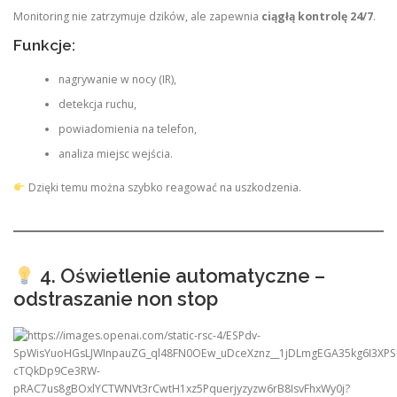
Monitoring nie zatrzymuje dzików, ale zapewnia
ciągłą kontrolę 24/7
.
Funkcje:
nagrywanie w nocy (IR),
detekcja ruchu,
powiadomienia na telefon,
analiza miejsc wejścia.
Dzięki temu można szybko reagować na uszkodzenia.
4. Oświetlenie automatyczne –
odstraszanie non stop