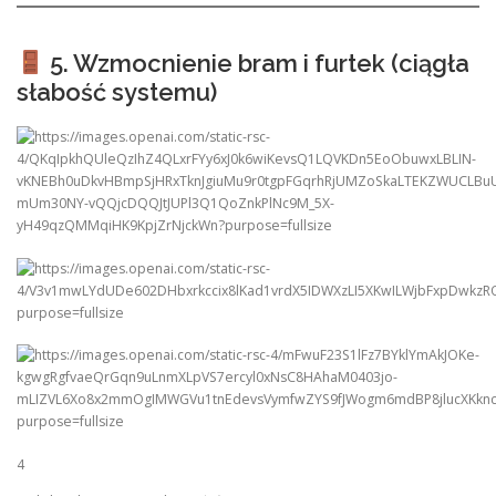
5. Wzmocnienie bram i furtek (ciągła
słabość systemu)
4