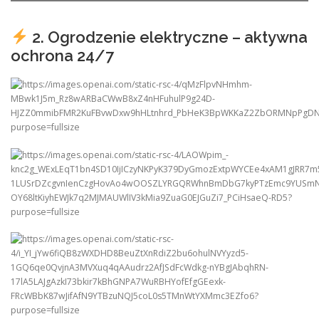
2. Ogrodzenie elektryczne – aktywna
ochrona 24/7