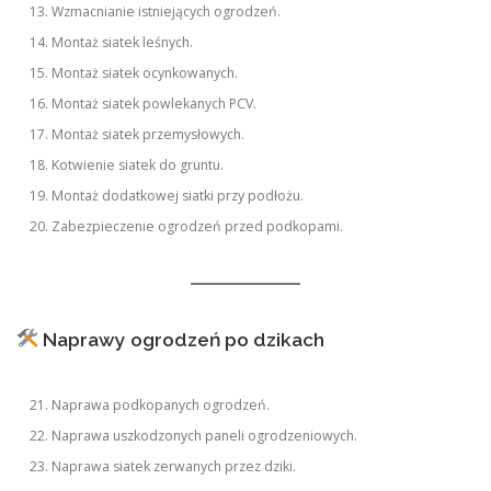
Wzmacnianie istniejących ogrodzeń.
Montaż siatek leśnych.
Montaż siatek ocynkowanych.
Montaż siatek powlekanych PCV.
Montaż siatek przemysłowych.
Kotwienie siatek do gruntu.
Montaż dodatkowej siatki przy podłożu.
Zabezpieczenie ogrodzeń przed podkopami.
Naprawy ogrodzeń po dzikach
Naprawa podkopanych ogrodzeń.
Naprawa uszkodzonych paneli ogrodzeniowych.
Naprawa siatek zerwanych przez dziki.