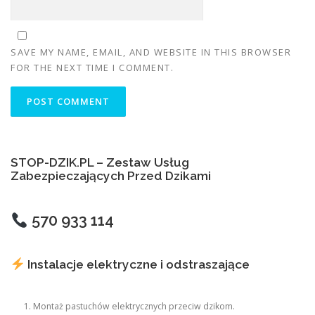
SAVE MY NAME, EMAIL, AND WEBSITE IN THIS BROWSER
FOR THE NEXT TIME I COMMENT.
STOP-DZIK.PL – Zestaw Usług
Zabezpieczających Przed Dzikami
570 933 114
Instalacje elektryczne i odstraszające
Montaż pastuchów elektrycznych przeciw dzikom.