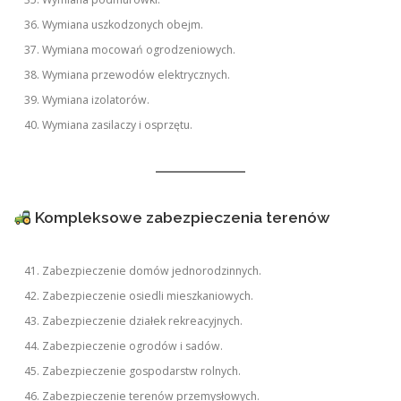
Wymiana uszkodzonych obejm.
Wymiana mocowań ogrodzeniowych.
Wymiana przewodów elektrycznych.
Wymiana izolatorów.
Wymiana zasilaczy i osprzętu.
Kompleksowe zabezpieczenia terenów
Zabezpieczenie domów jednorodzinnych.
Zabezpieczenie osiedli mieszkaniowych.
Zabezpieczenie działek rekreacyjnych.
Zabezpieczenie ogrodów i sadów.
Zabezpieczenie gospodarstw rolnych.
Zabezpieczenie terenów przemysłowych.