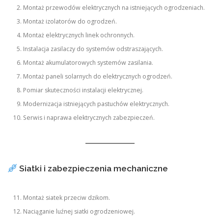
Montaż przewodów elektrycznych na istniejących ogrodzeniach.
Montaż izolatorów do ogrodzeń.
Montaż elektrycznych linek ochronnych.
Instalacja zasilaczy do systemów odstraszających.
Montaż akumulatorowych systemów zasilania.
Montaż paneli solarnych do elektrycznych ogrodzeń.
Pomiar skuteczności instalacji elektrycznej.
Modernizacja istniejących pastuchów elektrycznych.
Serwis i naprawa elektrycznych zabezpieczeń.
Siatki i zabezpieczenia mechaniczne
Montaż siatek przeciw dzikom.
Naciąganie luźnej siatki ogrodzeniowej.