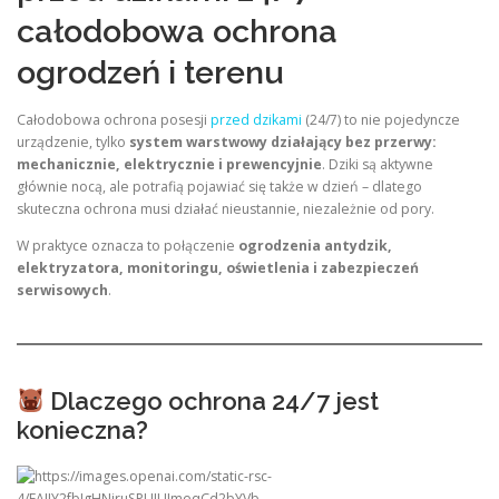
całodobowa ochrona
ogrodzeń i terenu
Całodobowa ochrona posesji
przed dzikami
(24/7) to nie pojedyncze
urządzenie, tylko
system warstwowy działający bez przerwy:
mechanicznie, elektrycznie i prewencyjnie
. Dziki są aktywne
głównie nocą, ale potrafią pojawiać się także w dzień – dlatego
skuteczna ochrona musi działać nieustannie, niezależnie od pory.
W praktyce oznacza to połączenie
ogrodzenia antydzik,
elektryzatora, monitoringu, oświetlenia i zabezpieczeń
serwisowych
.
Dlaczego ochrona 24/7 jest
konieczna?