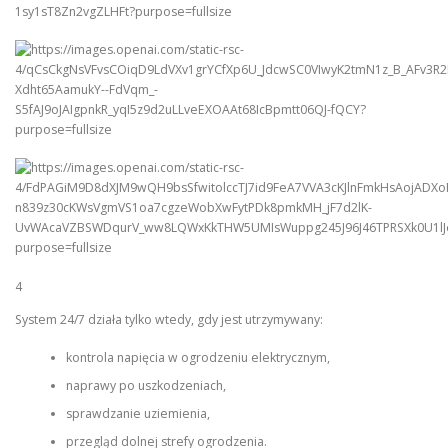
4
System 24/7 działa tylko wtedy, gdy jest utrzymywany:
kontrola napięcia w ogrodzeniu elektrycznym,
naprawy po uszkodzeniach,
sprawdzanie uziemienia,
przegląd dolnej strefy ogrodzenia.