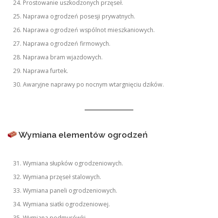
Prostowanie uszkodzonych przęseł.
Naprawa ogrodzeń posesji prywatnych.
Naprawa ogrodzeń wspólnot mieszkaniowych.
Naprawa ogrodzeń firmowych.
Naprawa bram wjazdowych.
Naprawa furtek.
Awaryjne naprawy po nocnym wtargnięciu dzików.
Wymiana elementów ogrodzeń
Wymiana słupków ogrodzeniowych.
Wymiana przęseł stalowych.
Wymiana paneli ogrodzeniowych.
Wymiana siatki ogrodzeniowej.
Wymiana podmurówki.