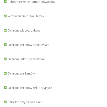
Zabezpieczenie kompostowników
Wzmacnianie bram i furtek
Ochrona placów zabaw
Ochrona terenów sportowych
Ochrona szkół i przedszkoli
Ochrona parkingów
Ochrona terenów rekreacyjnych
Całodobowy serwis 24/7