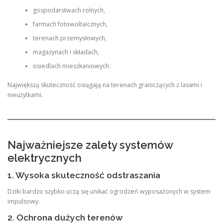
gospodarstwach rolnych,
farmach fotowoltaicznych,
terenach przemysłowych,
magazynach i składach,
osiedlach mieszkaniowych.
Największą skuteczność osiągają na terenach graniczących z lasami i
nieużytkami.
Najważniejsze zalety systemów
elektrycznych
1. Wysoka skuteczność odstraszania
Dziki bardzo szybko uczą się unikać ogrodzeń wyposażonych w system
impulsowy.
2. Ochrona dużych terenów