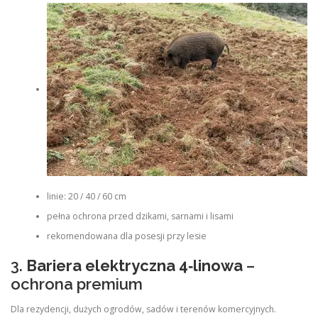
linie: 20 / 40 / 60 cm
pełna ochrona przed dzikami, sarnami i lisami
rekomendowana dla posesji przy lesie
3.
Bariera elektryczna 4‑linowa
–
ochrona premium
Dla rezydencji, dużych ogrodów, sadów i terenów komercyjnych.