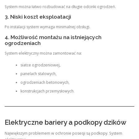
System można łatwo rozbudować na długie odcinki ogrodzeń.
3. Niski koszt eksploatacji
Po instalacji system wymaga minimalnej obsługi.
4. Możliwość montażu na istniejących
ogrodzeniach
System elektryczny można zamontować na:
siatce ogrodzeniowej,
panelach stalowych,
ogrodzeniach betonowych,
konstrukcjach przemysłowych.
Elektryczne bariery a podkopy dzików
Największym problemem w ochronie posesji są podkopy. System