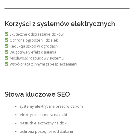
Korzyści z systemów elektrycznych
Skuteczne odstraszanie dzików
Ochrona ogrodzeń i działek
Redukcja szkód w ogrodach
Długotrwały efekt działania
Możliwość rozbudowy systemu
Współpraca z innymi zabezpieczeniami
Słowa kluczowe SEO
systemy elektryczne przeciw dzikom
elektryczna bariera na dziki
pastuch elektryczny na dziki
ochrona posesji przed dzikami