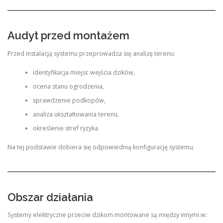
Audyt przed montażem
Przed instalacją systemu przeprowadza się analizę terenu:
identyfikacja miejsc wejścia dzików,
ocena stanu ogrodzenia,
sprawdzenie podkopów,
analiza ukształtowania terenu,
określenie stref ryzyka.
Na tej podstawie dobiera się odpowiednią konfigurację systemu.
Obszar działania
Systemy elektryczne przeciw dzikom montowane są między innymi w: