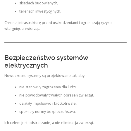
składach budowlanych,
terenach inwestycyjnych.
Chronią infrastrukturę przed uszkodzeniami i ograniczają ryzyko
wtargnięcia zwierząt.
Bezpieczeństwo systemów
elektrycznych
Nowoczesne systemy są projektowane tak, aby:
nie stanowiły zagrożenia dla ludzi,
nie powodowały trwałych obrażeń zwierząt,
działały impulsowo i krótkotrwale,
spełniały normy bezpieczeństwa.
Ich celem jest odstraszanie, a nie eliminacja zwierząt.