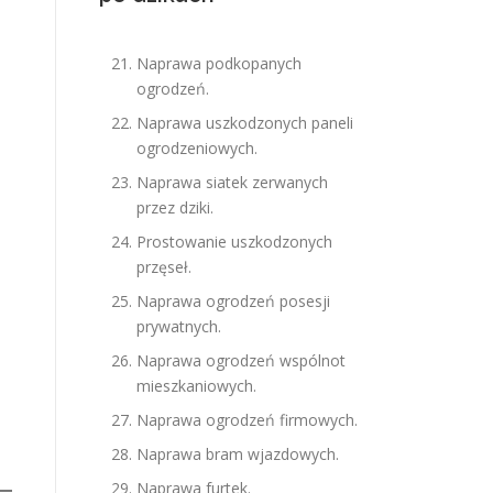
Naprawa podkopanych
ogrodzeń.
Naprawa uszkodzonych paneli
ogrodzeniowych.
Naprawa siatek zerwanych
przez dziki.
Prostowanie uszkodzonych
przęseł.
Naprawa ogrodzeń posesji
prywatnych.
Naprawa ogrodzeń wspólnot
mieszkaniowych.
Naprawa ogrodzeń firmowych.
Naprawa bram wjazdowych.
Naprawa furtek.