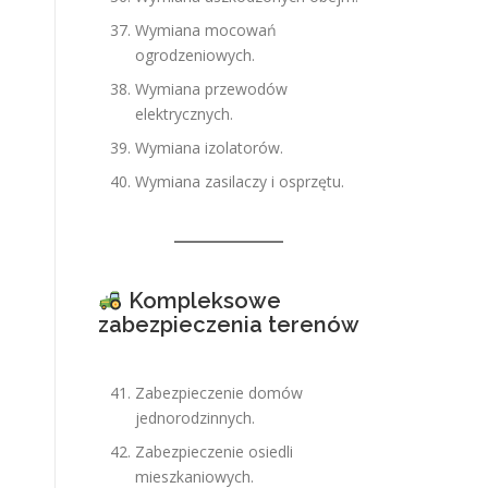
Wymiana mocowań
ogrodzeniowych.
Wymiana przewodów
elektrycznych.
Wymiana izolatorów.
Wymiana zasilaczy i osprzętu.
Kompleksowe
zabezpieczenia terenów
Zabezpieczenie domów
jednorodzinnych.
Zabezpieczenie osiedli
mieszkaniowych.