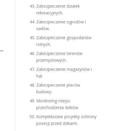
Zabezpieczenie działek
rekreacyjnych.
Zabezpieczenie ogrodów i
sadów.
Zabezpieczenie gospodarstw
rolnych.
Zabezpieczenie terenów
przemysłowych.
Zabezpieczenie magazynów i
hal.
Zabezpieczenie placów
budowy.
Monitoring miejsc
przechodzenia dzików.
Kompleksowe projekty ochrony
posesji przed dzikami.