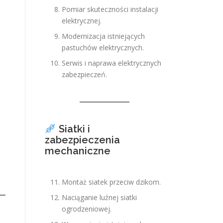
Pomiar skuteczności instalacji
elektrycznej.
Modernizacja istniejących
pastuchów elektrycznych.
Serwis i naprawa elektrycznych
zabezpieczeń.
Siatki i
zabezpieczenia
mechaniczne
Montaż siatek przeciw dzikom.
Naciąganie luźnej siatki
ogrodzeniowej.