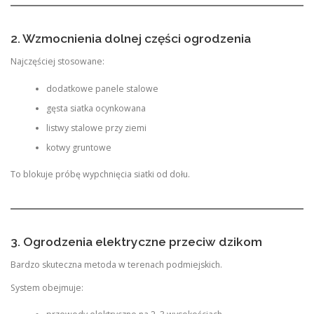
2. Wzmocnienia dolnej części ogrodzenia
Najczęściej stosowane:
dodatkowe panele stalowe
gęsta siatka ocynkowana
listwy stalowe przy ziemi
kotwy gruntowe
To blokuje próbę wypchnięcia siatki od dołu.
3. Ogrodzenia elektryczne przeciw dzikom
Bardzo skuteczna metoda w terenach podmiejskich.
System obejmuje: