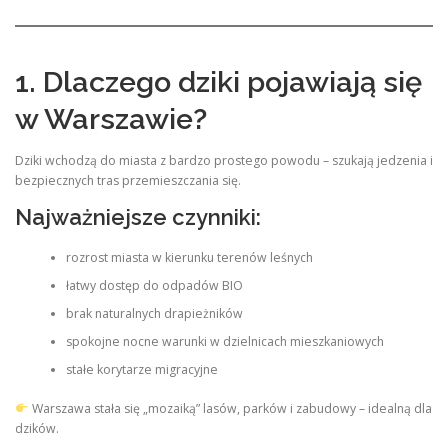
1. Dlaczego dziki pojawiają się
w Warszawie?
Dziki wchodzą do miasta z bardzo prostego powodu – szukają jedzenia i
bezpiecznych tras przemieszczania się.
Najważniejsze czynniki:
rozrost miasta w kierunku terenów leśnych
łatwy dostęp do odpadów BIO
brak naturalnych drapieżników
spokojne nocne warunki w dzielnicach mieszkaniowych
stałe korytarze migracyjne
Warszawa stała się „mozaiką” lasów, parków i zabudowy – idealną dla
dzików.