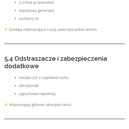
2–3 linie przewodów
impulsowy generator
izolatory UV
Działają odstraszająco i uczą zwierzęta unikać terenu.
5.4 Odstraszacze i zabezpieczenia
dodatkowe
światła LED z czujnikiem ruchu
ultradźwięki
zapachowe repelenty
Wspomagają główne zabezpieczenia.