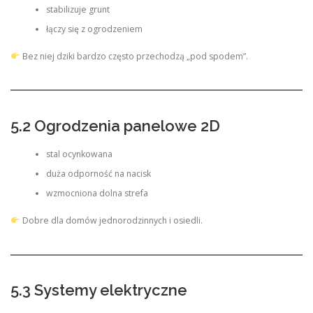
stabilizuje grunt
łączy się z ogrodzeniem
Bez niej dziki bardzo często przechodzą „pod spodem”.
5.2 Ogrodzenia panelowe 2D
stal ocynkowana
duża odporność na nacisk
wzmocniona dolna strefa
Dobre dla domów jednorodzinnych i osiedli.
5.3 Systemy elektryczne