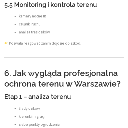
5.5 Monitoring i kontrola terenu
kamery nocne IR
czujniki ruchu
analiza tras dzików
Pozwala reagować zanim dojdzie do szkód.
6. Jak wygląda profesjonalna
ochrona terenu w Warszawie?
Etap 1 – analiza terenu
ślady dzików
kierunki migracji
słabe punkty ogrodzenia