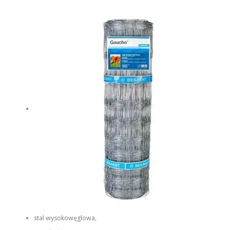
stal wysokowęglowa,