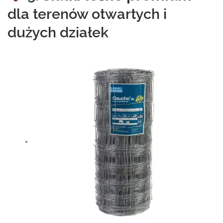
dla terenów otwartych i
dużych działek