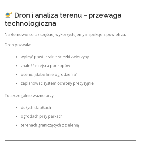
Dron i analiza terenu – przewaga
technologiczna
Na Bemowie coraz częściej wykorzystujemy inspekcje z powietrza.
Dron pozwala:
wykryć powtarzalne ścieżki zwierzyny
znaleźć miejsca podkopów
ocenić „słabe linie ogrodzenia”
zaplanować system ochrony precyzyjnie
To szczególnie ważne przy:
dużych działkach
ogrodach przy parkach
terenach graniczących z zielenią