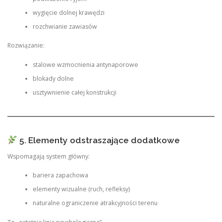
wygięcie dolnej krawędzi
rozchwianie zawiasów
Rozwiązanie:
stalowe wzmocnienia antynaporowe
blokady dolne
usztywnienie całej konstrukcji
5. Elementy odstraszające dodatkowe
Wspomagają system główny:
bariera zapachowa
elementy wizualne (ruch, refleksy)
naturalne ograniczenie atrakcyjności terenu