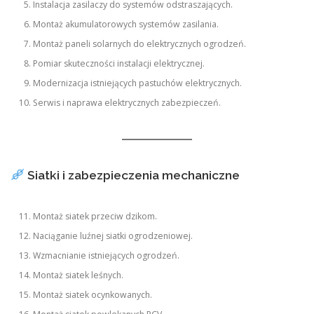
Instalacja zasilaczy do systemów odstraszających.
Montaż akumulatorowych systemów zasilania.
Montaż paneli solarnych do elektrycznych ogrodzeń.
Pomiar skuteczności instalacji elektrycznej.
Modernizacja istniejących pastuchów elektrycznych.
Serwis i naprawa elektrycznych zabezpieczeń.
Siatki i zabezpieczenia mechaniczne
Montaż siatek przeciw dzikom.
Naciąganie luźnej siatki ogrodzeniowej.
Wzmacnianie istniejących ogrodzeń.
Montaż siatek leśnych.
Montaż siatek ocynkowanych.