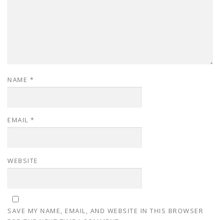
NAME
*
EMAIL
*
WEBSITE
SAVE MY NAME, EMAIL, AND WEBSITE IN THIS BROWSER