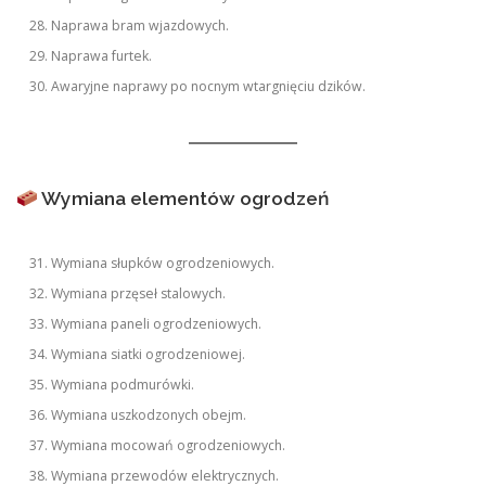
Naprawa bram wjazdowych.
Naprawa furtek.
Awaryjne naprawy po nocnym wtargnięciu dzików.
Wymiana elementów ogrodzeń
Wymiana słupków ogrodzeniowych.
Wymiana przęseł stalowych.
Wymiana paneli ogrodzeniowych.
Wymiana siatki ogrodzeniowej.
Wymiana podmurówki.
Wymiana uszkodzonych obejm.
Wymiana mocowań ogrodzeniowych.
Wymiana przewodów elektrycznych.