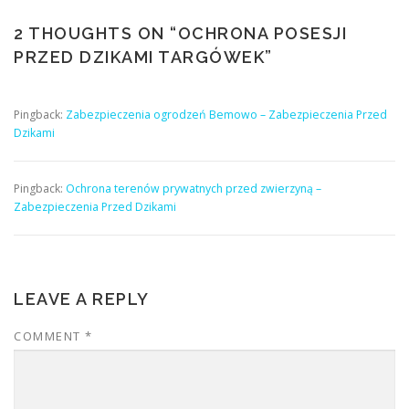
2 THOUGHTS ON “
OCHRONA POSESJI
PRZED DZIKAMI TARGÓWEK
”
Pingback:
Zabezpieczenia ogrodzeń Bemowo – Zabezpieczenia Przed
Dzikami
Pingback:
Ochrona terenów prywatnych przed zwierzyną –
Zabezpieczenia Przed Dzikami
LEAVE A REPLY
COMMENT
*