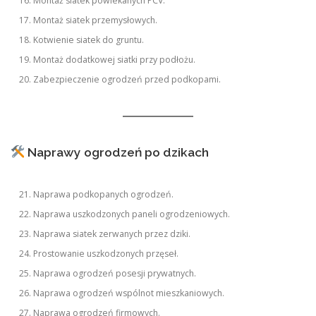
Montaż siatek powlekanych PCV.
Montaż siatek przemysłowych.
Kotwienie siatek do gruntu.
Montaż dodatkowej siatki przy podłożu.
Zabezpieczenie ogrodzeń przed podkopami.
Naprawy ogrodzeń po dzikach
Naprawa podkopanych ogrodzeń.
Naprawa uszkodzonych paneli ogrodzeniowych.
Naprawa siatek zerwanych przez dziki.
Prostowanie uszkodzonych przęseł.
Naprawa ogrodzeń posesji prywatnych.
Naprawa ogrodzeń wspólnot mieszkaniowych.
Naprawa ogrodzeń firmowych.