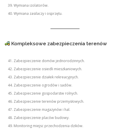
Wymiana izolatorów.
Wymiana zasilaczy i osprzętu.
Kompleksowe zabezpieczenia terenów
Zabezpieczenie domów jednorodzinnych.
Zabezpieczenie osiedli mieszkaniowych.
Zabezpieczenie działek rekreacyjnych.
Zabezpieczenie ogrodów i sadów.
Zabezpieczenie gospodarstw rolnych.
Zabezpieczenie terenów przemysłowych.
Zabezpieczenie magazynów i hal.
Zabezpieczenie placów budowy.
Monitoring miejsc przechodzenia dzików.