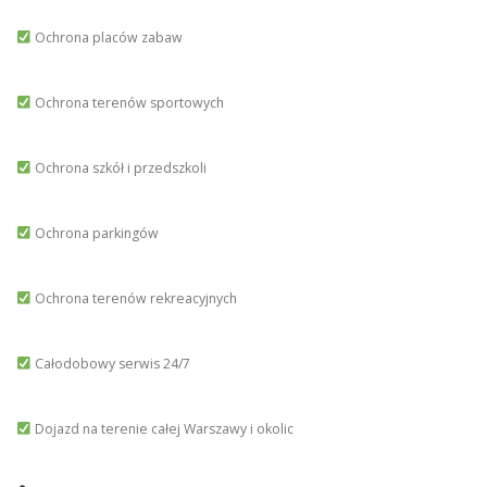
Ochrona placów zabaw
Ochrona terenów sportowych
Ochrona szkół i przedszkoli
Ochrona parkingów
Ochrona terenów rekreacyjnych
Całodobowy serwis 24/7
Dojazd na terenie całej Warszawy i okolic