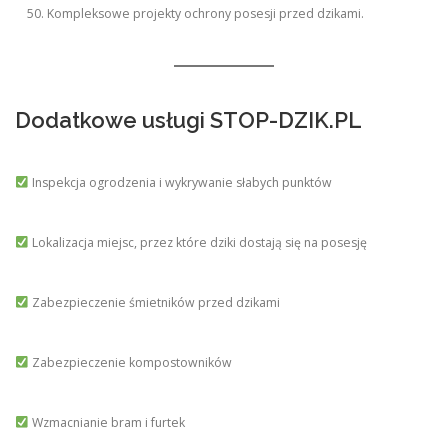
Kompleksowe projekty ochrony posesji przed dzikami.
Dodatkowe usługi STOP-DZIK.PL
Inspekcja ogrodzenia i wykrywanie słabych punktów
Lokalizacja miejsc, przez które dziki dostają się na posesję
Zabezpieczenie śmietników przed dzikami
Zabezpieczenie kompostowników
Wzmacnianie bram i furtek