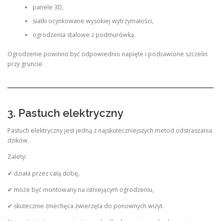
panele 3D,
siatki ocynkowane wysokiej wytrzymałości,
ogrodzenia stalowe z podmurówką.
Ogrodzenie powinno być odpowiednio napięte i pozbawione szczelin
przy gruncie.
3. Pastuch elektryczny
Pastuch elektryczny jest jedną z najskuteczniejszych metod odstraszania
dzików.
Zalety:
✔ działa przez całą dobę,
✔ może być montowany na istniejącym ogrodzeniu,
✔ skutecznie zniechęca zwierzęta do ponownych wizyt.