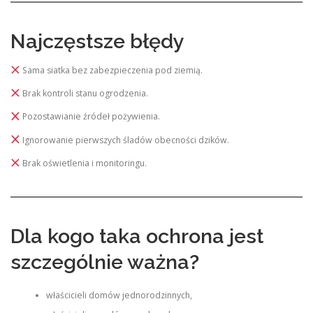
Najczęstsze błędy
Sama siatka bez zabezpieczenia pod ziemią.
Brak kontroli stanu ogrodzenia.
Pozostawianie źródeł pożywienia.
Ignorowanie pierwszych śladów obecności dzików.
Brak oświetlenia i monitoringu.
Dla kogo taka ochrona jest
szczególnie ważna?
właścicieli domów jednorodzinnych,