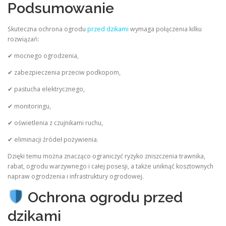
Podsumowanie
Skuteczna ochrona ogrodu
przed dzikami
wymaga połączenia kilku
rozwiązań:
✔ mocnego ogrodzenia,
✔ zabezpieczenia przeciw podkopom,
✔ pastucha elektrycznego,
✔ monitoringu,
✔ oświetlenia z czujnikami ruchu,
✔ eliminacji źródeł pożywienia.
Dzięki temu można znacząco ograniczyć ryzyko zniszczenia trawnika,
rabat, ogrodu warzywnego i całej posesji, a także uniknąć kosztownych
napraw ogrodzenia i infrastruktury ogrodowej.
Ochrona ogrodu przed
dzikami