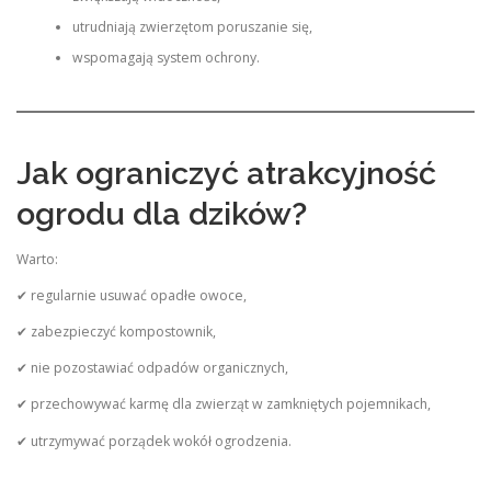
utrudniają zwierzętom poruszanie się,
wspomagają system ochrony.
Jak ograniczyć atrakcyjność
ogrodu dla dzików?
Warto:
✔ regularnie usuwać opadłe owoce,
✔ zabezpieczyć kompostownik,
✔ nie pozostawiać odpadów organicznych,
✔ przechowywać karmę dla zwierząt w zamkniętych pojemnikach,
✔ utrzymywać porządek wokół ogrodzenia.