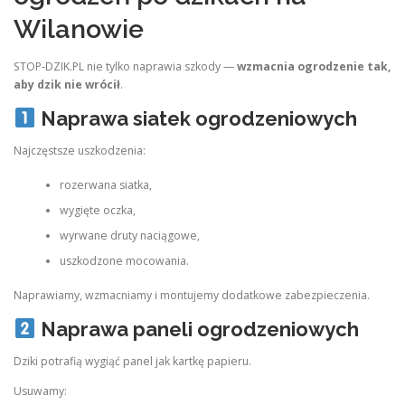
Wilanowie
STOP‑DZIK.PL nie tylko naprawia szkody —
wzmacnia ogrodzenie tak,
aby dzik nie wrócił
.
Naprawa siatek ogrodzeniowych
Najczęstsze uszkodzenia:
rozerwana siatka,
wygięte oczka,
wyrwane druty naciągowe,
uszkodzone mocowania.
Naprawiamy, wzmacniamy i montujemy dodatkowe zabezpieczenia.
Naprawa paneli ogrodzeniowych
Dziki potrafią wygiąć panel jak kartkę papieru.
Usuwamy: