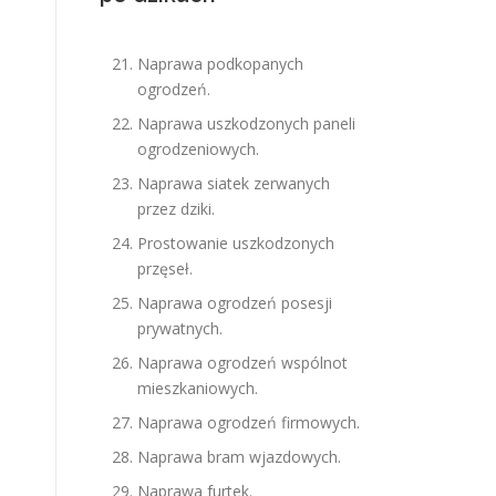
Naprawa podkopanych
ogrodzeń.
Naprawa uszkodzonych paneli
ogrodzeniowych.
Naprawa siatek zerwanych
przez dziki.
Prostowanie uszkodzonych
przęseł.
Naprawa ogrodzeń posesji
prywatnych.
Naprawa ogrodzeń wspólnot
mieszkaniowych.
Naprawa ogrodzeń firmowych.
Naprawa bram wjazdowych.
Naprawa furtek.