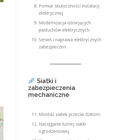
Pomiar skuteczności instalacji
elektrycznej.
Modernizacja istniejących
pastuchów elektrycznych.
Serwis i naprawa elektrycznych
zabezpieczeń.
Siatki i
zabezpieczenia
mechaniczne
Montaż siatek przeciw dzikom.
Naciąganie luźnej siatki
ogrodzeniowej.