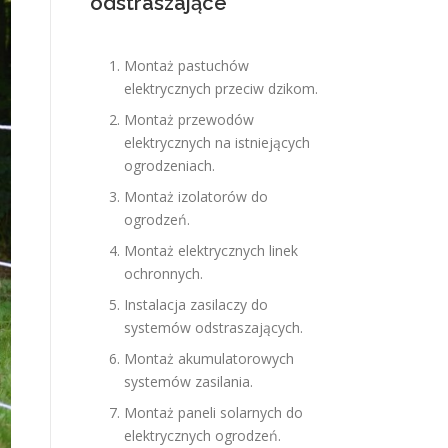
odstraszające
Montaż pastuchów
elektrycznych przeciw dzikom.
Montaż przewodów
elektrycznych na istniejących
ogrodzeniach.
Montaż izolatorów do
ogrodzeń.
Montaż elektrycznych linek
ochronnych.
Instalacja zasilaczy do
systemów odstraszających.
Montaż akumulatorowych
systemów zasilania.
Montaż paneli solarnych do
elektrycznych ogrodzeń.