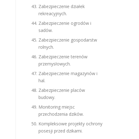
Zabezpieczenie działek
rekreacyjnych.
Zabezpieczenie ogrodów i
sadów.
Zabezpieczenie gospodarstw
rolnych.
Zabezpieczenie terenów
przemysłowych.
Zabezpieczenie magazynów i
hal.
Zabezpieczenie placów
budowy.
Monitoring miejsc
przechodzenia dzików.
Kompleksowe projekty ochrony
posesji przed dzikami.