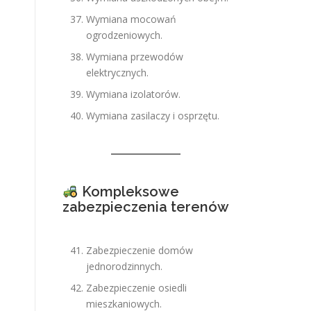
Wymiana mocowań
ogrodzeniowych.
Wymiana przewodów
elektrycznych.
Wymiana izolatorów.
Wymiana zasilaczy i osprzętu.
Kompleksowe
zabezpieczenia terenów
Zabezpieczenie domów
jednorodzinnych.
Zabezpieczenie osiedli
mieszkaniowych.