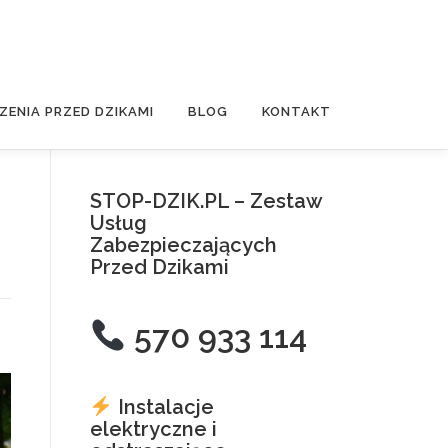
ZENIA PRZED DZIKAMI
BLOG
KONTAKT
STOP-DZIK.PL – Zestaw
Usług
Zabezpieczających
Przed Dzikami
570 933 114
Instalacje
elektryczne i