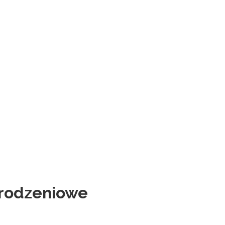
rodzeniowe