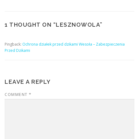
1 THOUGHT ON “
LESZNOWOLA
”
Pingback:
Ochrona działek przed dzikami Wesoła – Zabezpieczenia
Przed Dzikami
LEAVE A REPLY
COMMENT
*