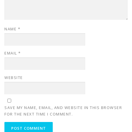
NAME
*
EMAIL
*
WEBSITE
SAVE MY NAME, EMAIL, AND WEBSITE IN THIS BROWSER
FOR THE NEXT TIME I COMMENT.