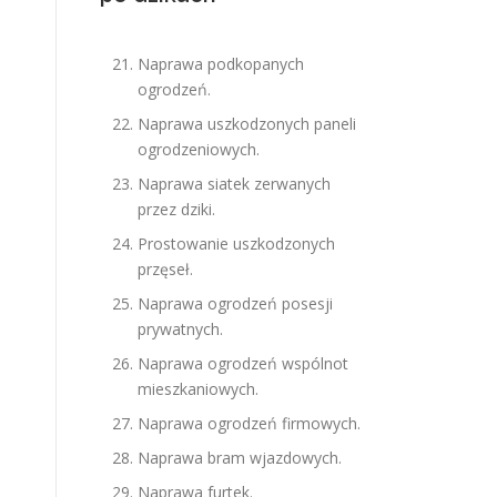
Naprawa podkopanych
ogrodzeń.
Naprawa uszkodzonych paneli
ogrodzeniowych.
Naprawa siatek zerwanych
przez dziki.
Prostowanie uszkodzonych
przęseł.
Naprawa ogrodzeń posesji
prywatnych.
Naprawa ogrodzeń wspólnot
mieszkaniowych.
Naprawa ogrodzeń firmowych.
Naprawa bram wjazdowych.
Naprawa furtek.