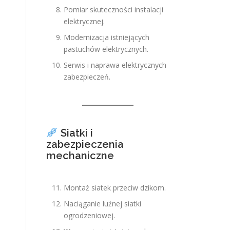
Pomiar skuteczności instalacji
elektrycznej.
Modernizacja istniejących
pastuchów elektrycznych.
Serwis i naprawa elektrycznych
zabezpieczeń.
Siatki i
zabezpieczenia
mechaniczne
Montaż siatek przeciw dzikom.
Naciąganie luźnej siatki
ogrodzeniowej.