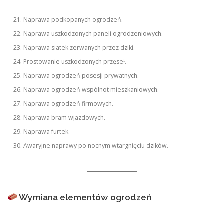
Naprawa podkopanych ogrodzeń.
Naprawa uszkodzonych paneli ogrodzeniowych.
Naprawa siatek zerwanych przez dziki.
Prostowanie uszkodzonych przęseł.
Naprawa ogrodzeń posesji prywatnych.
Naprawa ogrodzeń wspólnot mieszkaniowych.
Naprawa ogrodzeń firmowych.
Naprawa bram wjazdowych.
Naprawa furtek.
Awaryjne naprawy po nocnym wtargnięciu dzików.
Wymiana elementów ogrodzeń