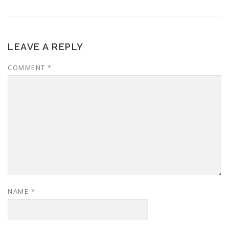
LEAVE A REPLY
COMMENT
*
NAME
*