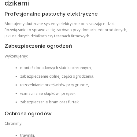
dzikami
Profesjonalne pastuchy elektryczne
Montujemy skuteczne systemy elektryczne odstraszające dziki.
Rozwiązanie to sprawdza się zarówno przy domach jednorodzinnych,
jak i na dużych działkach czy terenach firmowych.
Zabezpieczenie ogrodzeń
Wykonujemy:
montaż dodatkowych siatek ochronnych,
zabezpieczenie dolnej części ogrodzenia,
uszczelnianie prześwitów przy gruncie,
wzmacnianie słupków i przęseł,
zabezpieczanie bram oraz furtek.
Ochrona ogrodów
Chronimy:
trawniki,