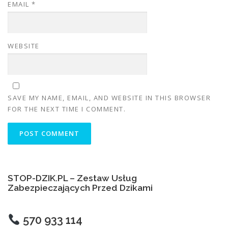
EMAIL
*
WEBSITE
SAVE MY NAME, EMAIL, AND WEBSITE IN THIS BROWSER
FOR THE NEXT TIME I COMMENT.
STOP-DZIK.PL – Zestaw Usług
Zabezpieczających Przed Dzikami
570 933 114