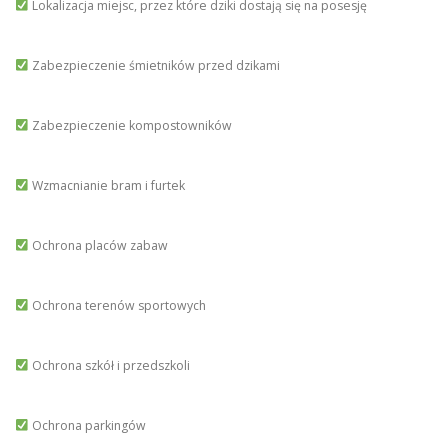
Lokalizacja miejsc, przez które dziki dostają się na posesję
Zabezpieczenie śmietników przed dzikami
Zabezpieczenie kompostowników
Wzmacnianie bram i furtek
Ochrona placów zabaw
Ochrona terenów sportowych
Ochrona szkół i przedszkoli
Ochrona parkingów