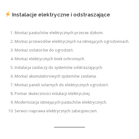
Instalacje elektryczne i odstraszające
Montaż pastuchów elektrycznych przeciw dzikom.
Montaż przewodów elektrycznych na istniejących ogrodzeniach.
Montaż izolatorów do ogrodzeń.
Montaż elektrycznych linek ochronnych.
Instalacja zasilaczy do systemów odstraszających.
Montaż akumulatorowych systemów zasilania.
Montaż paneli solarnych do elektrycznych ogrodzeń.
Pomiar skuteczności instalacji elektrycznej.
Modernizacja istniejących pastuchów elektrycznych.
Serwis i naprawa elektrycznych zabezpieczeń.