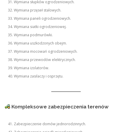
Wymiana słupków ogrodzeniowych.
Wymiana przęseł stalowych.
Wymiana paneli ogrodzeniowych.
Wymiana siatki ogrodzeniowej.
Wymiana podmurówki.
Wymiana uszkodzonych obejm.
Wymiana mocowań ogrodzeniowych.
Wymiana przewodów elektrycznych.
Wymiana izolatorów.
Wymiana zasilaczy i osprzętu.
Kompleksowe zabezpieczenia terenów
Zabezpieczenie domów jednorodzinnych.