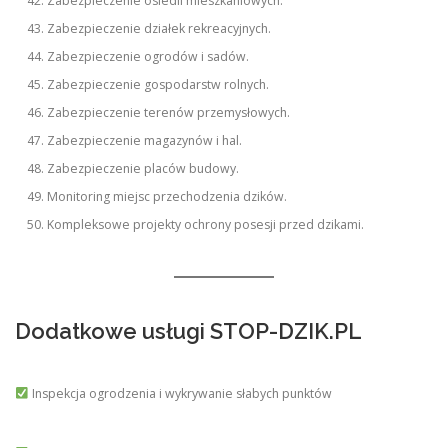
Zabezpieczenie osiedli mieszkaniowych.
Zabezpieczenie działek rekreacyjnych.
Zabezpieczenie ogrodów i sadów.
Zabezpieczenie gospodarstw rolnych.
Zabezpieczenie terenów przemysłowych.
Zabezpieczenie magazynów i hal.
Zabezpieczenie placów budowy.
Monitoring miejsc przechodzenia dzików.
Kompleksowe projekty ochrony posesji przed dzikami.
Dodatkowe usługi STOP-DZIK.PL
Inspekcja ogrodzenia i wykrywanie słabych punktów