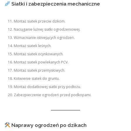
Siatki i zabezpieczenia mechaniczne
Montaż siatek przeciw dzikom.
Naciąganie luźnej siatki ogrodzeniowej.
Wzmacnianie istniejących ogrodzeń.
Montaż siatek leśnych.
Montaż siatek ocynkowanych.
Montaż siatek powlekanych PCV.
Montaż siatek przemysłowych.
Kotwienie siatek do gruntu.
Montaż dodatkowej siatki przy podłożu.
Zabezpieczenie ogrodzeń przed podkopami.
Naprawy ogrodzeń po dzikach