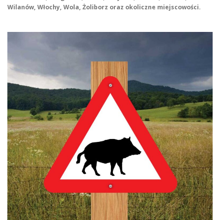
Wilanów, Włochy, Wola, Żoliborz oraz okoliczne miejscowości.