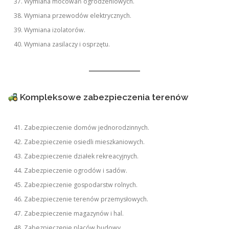
Wymiana mocowań ogrodzeniowych.
Wymiana przewodów elektrycznych.
Wymiana izolatorów.
Wymiana zasilaczy i osprzętu.
Kompleksowe zabezpieczenia terenów
Zabezpieczenie domów jednorodzinnych.
Zabezpieczenie osiedli mieszkaniowych.
Zabezpieczenie działek rekreacyjnych.
Zabezpieczenie ogrodów i sadów.
Zabezpieczenie gospodarstw rolnych.
Zabezpieczenie terenów przemysłowych.
Zabezpieczenie magazynów i hal.
Zabezpieczenie placów budowy.