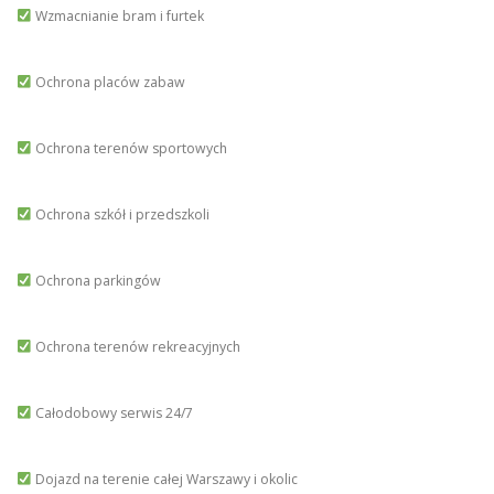
Wzmacnianie bram i furtek
Ochrona placów zabaw
Ochrona terenów sportowych
Ochrona szkół i przedszkoli
Ochrona parkingów
Ochrona terenów rekreacyjnych
Całodobowy serwis 24/7
Dojazd na terenie całej Warszawy i okolic