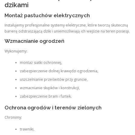
dzikami
Montaż pastuchów elektrycznych
Instalujemy profesjonalne systemy elektryczne, które tworzą skuteczną
barierę odstraszającą dziki i uniemożliwiają ich wejście na teren posesji.
Wzmacnianie ogrodzeń
Wykonujemy:
montaż siatki ochronnej,
zabezpieczenie dolnej krawędzi ogrodzenia,
uszczelnianie prześwitów przy gruncie,
wzmacnianie słupków i konstrukcji,
zabezpieczenie bram i furtek.
Ochrona ogrodów i terenów zielonych
Chronimy:
trawniki,