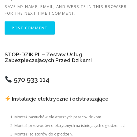
SAVE MY NAME, EMAIL, AND WEBSITE IN THIS BROWSER
FOR THE NEXT TIME I COMMENT.
STOP-DZIK.PL – Zestaw Usług
Zabezpieczających Przed Dzikami
570 933 114
Instalacje elektryczne i odstraszające
Montaż pastuchów elektrycznych przeciw dzikom.
Montaż przewodów elektrycznych na istniejących ogrodzeniach.
Montaż izolatorów do ogrodzeń.