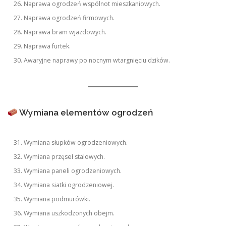
Naprawa ogrodzeń wspólnot mieszkaniowych.
Naprawa ogrodzeń firmowych.
Naprawa bram wjazdowych.
Naprawa furtek.
Awaryjne naprawy po nocnym wtargnięciu dzików.
Wymiana elementów ogrodzeń
Wymiana słupków ogrodzeniowych.
Wymiana przęseł stalowych.
Wymiana paneli ogrodzeniowych.
Wymiana siatki ogrodzeniowej.
Wymiana podmurówki.
Wymiana uszkodzonych obejm.