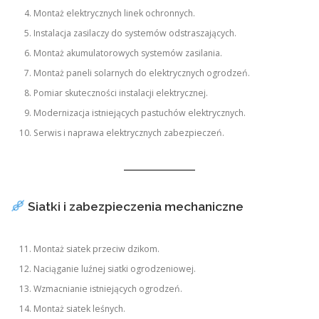
Montaż elektrycznych linek ochronnych.
Instalacja zasilaczy do systemów odstraszających.
Montaż akumulatorowych systemów zasilania.
Montaż paneli solarnych do elektrycznych ogrodzeń.
Pomiar skuteczności instalacji elektrycznej.
Modernizacja istniejących pastuchów elektrycznych.
Serwis i naprawa elektrycznych zabezpieczeń.
Siatki i zabezpieczenia mechaniczne
Montaż siatek przeciw dzikom.
Naciąganie luźnej siatki ogrodzeniowej.
Wzmacnianie istniejących ogrodzeń.
Montaż siatek leśnych.