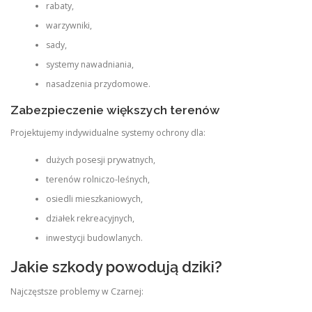
rabaty,
warzywniki,
sady,
systemy nawadniania,
nasadzenia przydomowe.
Zabezpieczenie większych terenów
Projektujemy indywidualne systemy ochrony dla:
dużych posesji prywatnych,
terenów rolniczo-leśnych,
osiedli mieszkaniowych,
działek rekreacyjnych,
inwestycji budowlanych.
Jakie szkody powodują dziki?
Najczęstsze problemy w Czarnej: