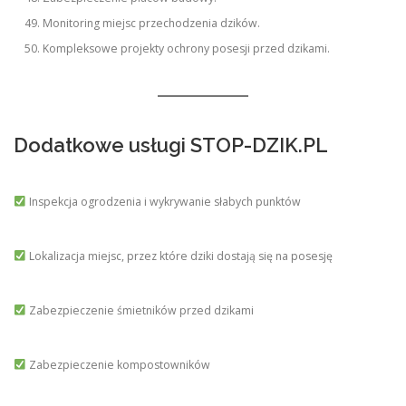
Monitoring miejsc przechodzenia dzików.
Kompleksowe projekty ochrony posesji przed dzikami.
Dodatkowe usługi STOP-DZIK.PL
Inspekcja ogrodzenia i wykrywanie słabych punktów
Lokalizacja miejsc, przez które dziki dostają się na posesję
Zabezpieczenie śmietników przed dzikami
Zabezpieczenie kompostowników