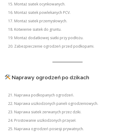
Montaż siatek ocynkowanych.
Montaż siatek powlekanych PCV.
Montaż siatek przemysłowych.
Kotwienie siatek do gruntu.
Montaż dodatkowej siatki przy podłożu.
Zabezpieczenie ogrodzeń przed podkopami.
Naprawy ogrodzeń po dzikach
Naprawa podkopanych ogrodzeń.
Naprawa uszkodzonych paneli ogrodzeniowych.
Naprawa siatek zerwanych przez dziki.
Prostowanie uszkodzonych przęseł.
Naprawa ogrodzeń posesji prywatnych.