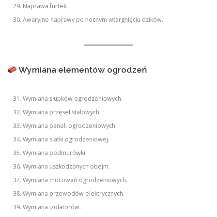
Naprawa furtek.
Awaryjne naprawy po nocnym wtargnięciu dzików.
Wymiana elementów ogrodzeń
Wymiana słupków ogrodzeniowych.
Wymiana przęseł stalowych.
Wymiana paneli ogrodzeniowych.
Wymiana siatki ogrodzeniowej.
Wymiana podmurówki.
Wymiana uszkodzonych obejm.
Wymiana mocowań ogrodzeniowych.
Wymiana przewodów elektrycznych.
Wymiana izolatorów.