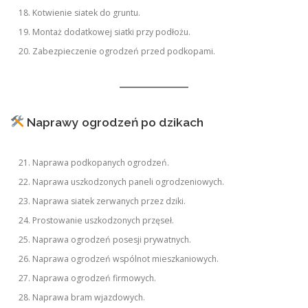
Kotwienie siatek do gruntu.
Montaż dodatkowej siatki przy podłożu.
Zabezpieczenie ogrodzeń przed podkopami.
Naprawy ogrodzeń po dzikach
Naprawa podkopanych ogrodzeń.
Naprawa uszkodzonych paneli ogrodzeniowych.
Naprawa siatek zerwanych przez dziki.
Prostowanie uszkodzonych przęseł.
Naprawa ogrodzeń posesji prywatnych.
Naprawa ogrodzeń wspólnot mieszkaniowych.
Naprawa ogrodzeń firmowych.
Naprawa bram wjazdowych.