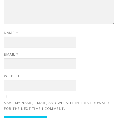
NAME
*
EMAIL
*
WEBSITE
SAVE MY NAME, EMAIL, AND WEBSITE IN THIS BROWSER
FOR THE NEXT TIME I COMMENT.