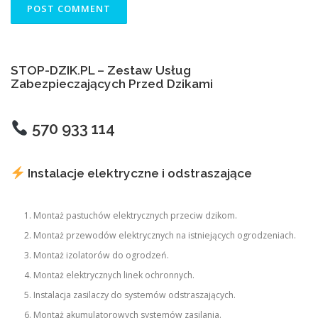
STOP-DZIK.PL – Zestaw Usług
Zabezpieczających Przed Dzikami
570 933 114
Instalacje elektryczne i odstraszające
Montaż pastuchów elektrycznych przeciw dzikom.
Montaż przewodów elektrycznych na istniejących ogrodzeniach.
Montaż izolatorów do ogrodzeń.
Montaż elektrycznych linek ochronnych.
Instalacja zasilaczy do systemów odstraszających.
Montaż akumulatorowych systemów zasilania.