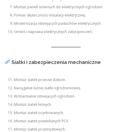
Montaż paneli solarnych do elektrycznych ogrodzeń.
Pomiar skuteczności instalacji elektrycznej.
Modernizacja istniejących pastuchów elektrycznych.
Serwis i naprawa elektrycznych zabezpieczeń.
Siatki i zabezpieczenia mechaniczne
Montaż siatek przeciw dzikom.
Naciąganie luźnej siatki ogrodzeniowej.
Wzmacnianie istniejących ogrodzeń.
Montaż siatek leśnych.
Montaż siatek ocynkowanych.
Montaż siatek powlekanych PCV.
Montaż siatek przemysłowych.