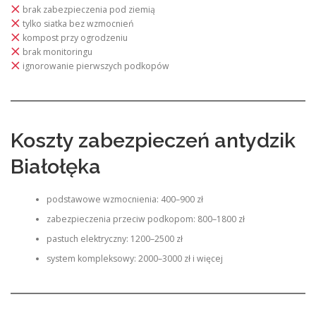
brak zabezpieczenia pod ziemią
tylko siatka bez wzmocnień
kompost przy ogrodzeniu
brak monitoringu
ignorowanie pierwszych podkopów
Koszty zabezpieczeń antydzik
Białołęka
podstawowe wzmocnienia: 400–900 zł
zabezpieczenia przeciw podkopom: 800–1800 zł
pastuch elektryczny: 1200–2500 zł
system kompleksowy: 2000–3000 zł i więcej