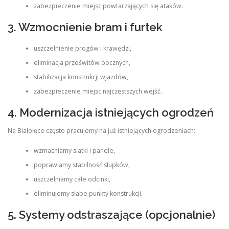
zabezpieczenie miejsc powtarzających się ataków.
3. Wzmocnienie bram i furtek
uszczelnienie progów i krawędzi,
eliminacja prześwitów bocznych,
stabilizacja konstrukcji wjazdów,
zabezpieczenie miejsc najczęstszych wejść.
4. Modernizacja istniejących ogrodzeń
Na Białołęce często pracujemy na już istniejących ogrodzeniach:
wzmacniamy siatki i panele,
poprawiamy stabilność słupków,
uszczelniamy całe odcinki,
eliminujemy słabe punkty konstrukcji.
5. Systemy odstraszające (opcjonalnie)