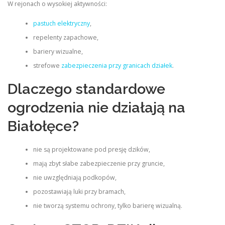
W rejonach o wysokiej aktywności:
pastuch elektryczny
,
repelenty zapachowe,
bariery wizualne,
strefowe
zabezpieczenia przy granicach działek
.
Dlaczego standardowe
ogrodzenia nie działają na
Białołęce?
nie są projektowane pod presję dzików,
mają zbyt słabe zabezpieczenie przy gruncie,
nie uwzględniają podkopów,
pozostawiają luki przy bramach,
nie tworzą systemu ochrony, tylko barierę wizualną.