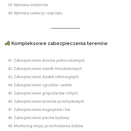
Wymiana izolatorów.
Wymiana zasilaczy i osprzętu.
Kompleksowe zabezpieczenia terenów
Zabezpieczenie domów jednorodzinnych.
Zabezpieczenie osiedli mieszkaniowych.
Zabezpieczenie działek rekreacyjnych.
Zabezpieczenie ogrodów i sadów.
Zabezpieczenie gospodarstw rolnych.
Zabezpieczenie terenów przemysłowych.
Zabezpieczenie magazynów i hal.
Zabezpieczenie placów budowy.
Monitoring miejsc przechodzenia dzików.