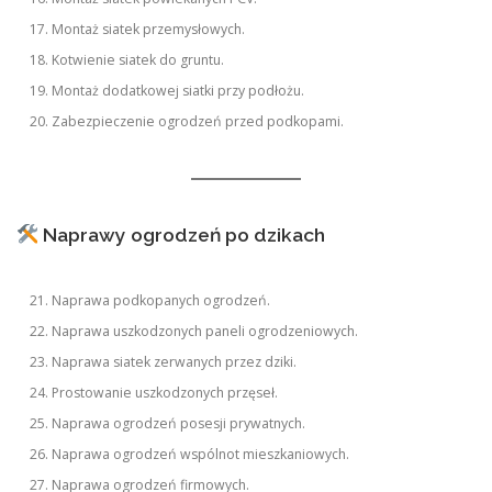
Montaż siatek przemysłowych.
Kotwienie siatek do gruntu.
Montaż dodatkowej siatki przy podłożu.
Zabezpieczenie ogrodzeń przed podkopami.
Naprawy ogrodzeń po dzikach
Naprawa podkopanych ogrodzeń.
Naprawa uszkodzonych paneli ogrodzeniowych.
Naprawa siatek zerwanych przez dziki.
Prostowanie uszkodzonych przęseł.
Naprawa ogrodzeń posesji prywatnych.
Naprawa ogrodzeń wspólnot mieszkaniowych.
Naprawa ogrodzeń firmowych.