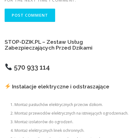
FOR THE NEXT TIME I COMMENT.
STOP-DZIK.PL – Zestaw Usług
Zabezpieczających Przed Dzikami
570 933 114
Instalacje elektryczne i odstraszające
Montaż pastuchów elektrycznych przeciw dzikom.
Montaż przewodów elektrycznych na istniejących ogrodzeniach.
Montaż izolatorów do ogrodzeń.
Montaż elektrycznych linek ochronnych.