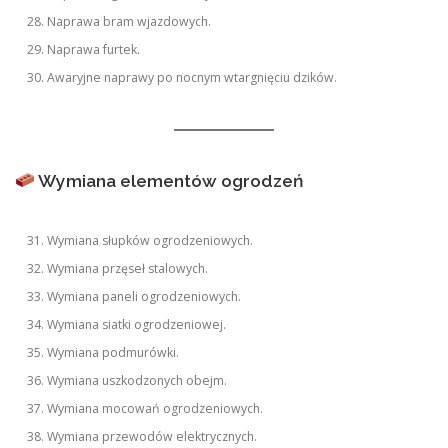
Naprawa bram wjazdowych.
Naprawa furtek.
Awaryjne naprawy po nocnym wtargnięciu dzików.
Wymiana elementów ogrodzeń
Wymiana słupków ogrodzeniowych.
Wymiana przęseł stalowych.
Wymiana paneli ogrodzeniowych.
Wymiana siatki ogrodzeniowej.
Wymiana podmurówki.
Wymiana uszkodzonych obejm.
Wymiana mocowań ogrodzeniowych.
Wymiana przewodów elektrycznych.