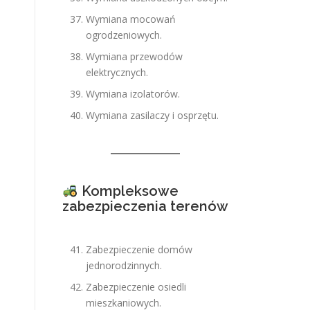
Wymiana mocowań
ogrodzeniowych.
Wymiana przewodów
elektrycznych.
Wymiana izolatorów.
Wymiana zasilaczy i osprzętu.
Kompleksowe
zabezpieczenia terenów
Zabezpieczenie domów
jednorodzinnych.
Zabezpieczenie osiedli
mieszkaniowych.