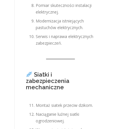
Pomiar skuteczności instalacji
elektrycznej.
Modernizacja istniejących
pastuchów elektrycznych.
Serwis i naprawa elektrycznych
zabezpieczeń.
Siatki i
zabezpieczenia
mechaniczne
Montaż siatek przeciw dzikom.
Naciąganie luźnej siatki
ogrodzeniowej.