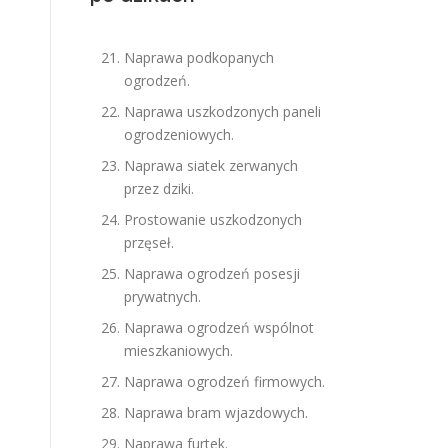
Naprawa podkopanych
ogrodzeń.
Naprawa uszkodzonych paneli
ogrodzeniowych.
Naprawa siatek zerwanych
przez dziki.
Prostowanie uszkodzonych
przęseł.
Naprawa ogrodzeń posesji
prywatnych.
Naprawa ogrodzeń wspólnot
mieszkaniowych.
Naprawa ogrodzeń firmowych.
Naprawa bram wjazdowych.
Naprawa furtek.