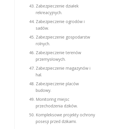
Zabezpieczenie działek
rekreacyjnych.
Zabezpieczenie ogrodów i
sadów.
Zabezpieczenie gospodarstw
rolnych.
Zabezpieczenie terenów
przemysłowych.
Zabezpieczenie magazynów i
hal.
Zabezpieczenie placów
budowy.
Monitoring miejsc
przechodzenia dzików.
Kompleksowe projekty ochrony
posesji przed dzikami.