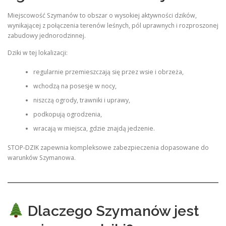
Miejscowość Szymanów to obszar o wysokiej aktywności dzików,
wynikającej z połączenia terenów leśnych, pól uprawnych i rozproszonej
zabudowy jednorodzinnej.
Dziki w tej lokalizacji:
regularnie przemieszczają się przez wsie i obrzeża,
wchodzą na posesje w nocy,
niszczą ogrody, trawniki i uprawy,
podkopują ogrodzenia,
wracają w miejsca, gdzie znajdą jedzenie.
STOP-DZIK zapewnia kompleksowe zabezpieczenia dopasowane do
warunków Szymanowa.
Dlaczego Szymanów jest