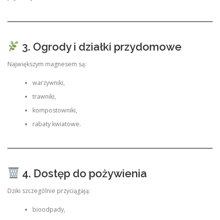
3. Ogrody i działki przydomowe
Największym magnesem są:
warzywniki,
trawniki,
kompostowniki,
rabaty kwiatowe.
4. Dostęp do pożywienia
Dziki szczególnie przyciągają:
bioodpady,