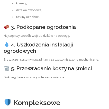
krzewy,
drzewa owocowe,
rośliny ozdobne.
3. Podkopane ogrodzenia
Najczęstszy sposób wejścia dzików na posesję.
4. Uszkodzenia instalacji
ogrodowych
Zraszacze i systemy nawadniania są często niszczone mechanicznie.
5. Przewracanie koszy na śmieci
Dziki regularnie wracają w te same miejsca.
Kompleksowe