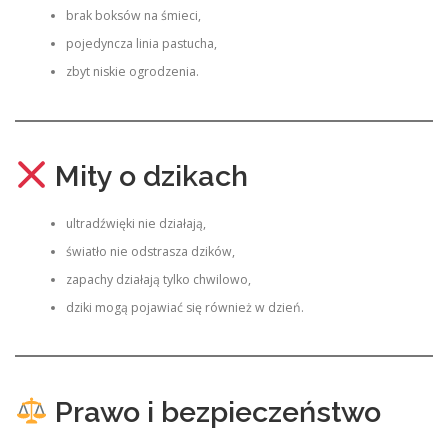
brak boksów na śmieci,
pojedyncza linia pastucha,
zbyt niskie ogrodzenia.
Mity o dzikach
ultradźwięki nie działają,
światło nie odstrasza dzików,
zapachy działają tylko chwilowo,
dziki mogą pojawiać się również w dzień.
Prawo i bezpieczeństwo