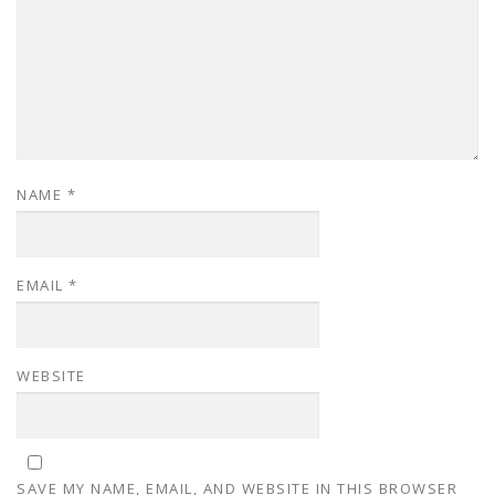
NAME
*
EMAIL
*
WEBSITE
SAVE MY NAME, EMAIL, AND WEBSITE IN THIS BROWSER