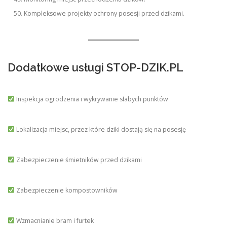
Kompleksowe projekty ochrony posesji przed dzikami.
Dodatkowe usługi STOP-DZIK.PL
Inspekcja ogrodzenia i wykrywanie słabych punktów
Lokalizacja miejsc, przez które dziki dostają się na posesję
Zabezpieczenie śmietników przed dzikami
Zabezpieczenie kompostowników
Wzmacnianie bram i furtek