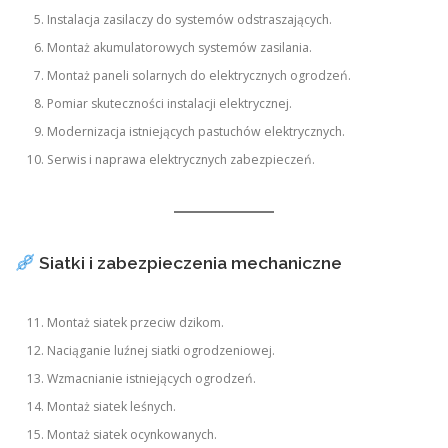
Instalacja zasilaczy do systemów odstraszających.
Montaż akumulatorowych systemów zasilania.
Montaż paneli solarnych do elektrycznych ogrodzeń.
Pomiar skuteczności instalacji elektrycznej.
Modernizacja istniejących pastuchów elektrycznych.
Serwis i naprawa elektrycznych zabezpieczeń.
Siatki i zabezpieczenia mechaniczne
Montaż siatek przeciw dzikom.
Naciąganie luźnej siatki ogrodzeniowej.
Wzmacnianie istniejących ogrodzeń.
Montaż siatek leśnych.
Montaż siatek ocynkowanych.