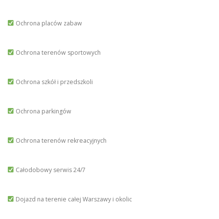
Ochrona placów zabaw
Ochrona terenów sportowych
Ochrona szkół i przedszkoli
Ochrona parkingów
Ochrona terenów rekreacyjnych
Całodobowy serwis 24/7
Dojazd na terenie całej Warszawy i okolic