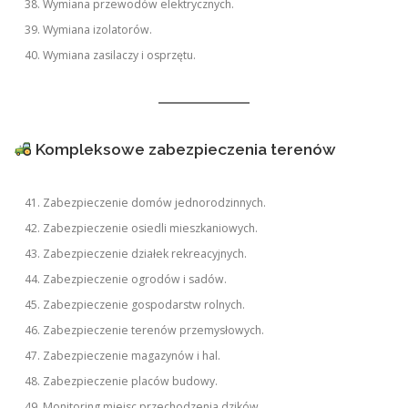
Wymiana przewodów elektrycznych.
Wymiana izolatorów.
Wymiana zasilaczy i osprzętu.
Kompleksowe zabezpieczenia terenów
Zabezpieczenie domów jednorodzinnych.
Zabezpieczenie osiedli mieszkaniowych.
Zabezpieczenie działek rekreacyjnych.
Zabezpieczenie ogrodów i sadów.
Zabezpieczenie gospodarstw rolnych.
Zabezpieczenie terenów przemysłowych.
Zabezpieczenie magazynów i hal.
Zabezpieczenie placów budowy.
Monitoring miejsc przechodzenia dzików.