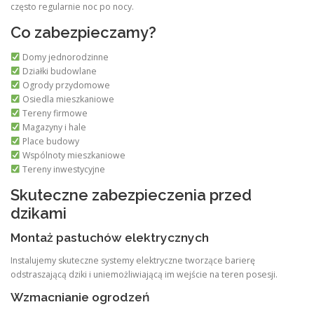
często regularnie noc po nocy.
Co zabezpieczamy?
Domy jednorodzinne
Działki budowlane
Ogrody przydomowe
Osiedla mieszkaniowe
Tereny firmowe
Magazyny i hale
Place budowy
Wspólnoty mieszkaniowe
Tereny inwestycyjne
Skuteczne zabezpieczenia przed
dzikami
Montaż pastuchów elektrycznych
Instalujemy skuteczne systemy elektryczne tworzące barierę
odstraszającą dziki i uniemożliwiającą im wejście na teren posesji.
Wzmacnianie ogrodzeń