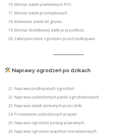
Montaż siatek powlekanych PCV.
Montaż siatek przemysłowych.
Kotwienie siatek do gruntu.
Montaż dodatkowej siatki przy podłożu.
Zabezpieczenie ogrodzeń przed podkopami.
Naprawy ogrodzeń po dzikach
Naprawa podkopanych ogrodzeń.
Naprawa uszkodzonych paneli ogrodzeniowych.
Naprawa siatek zerwanych przez dziki.
Prostowanie uszkodzonych przęseł.
Naprawa ogrodzeń posesji prywatnych.
Naprawa ogrodzeń wspólnot mieszkaniowych.