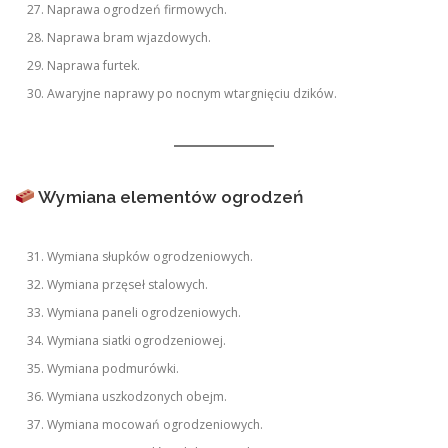
Naprawa ogrodzeń firmowych.
Naprawa bram wjazdowych.
Naprawa furtek.
Awaryjne naprawy po nocnym wtargnięciu dzików.
Wymiana elementów ogrodzeń
Wymiana słupków ogrodzeniowych.
Wymiana przęseł stalowych.
Wymiana paneli ogrodzeniowych.
Wymiana siatki ogrodzeniowej.
Wymiana podmurówki.
Wymiana uszkodzonych obejm.
Wymiana mocowań ogrodzeniowych.