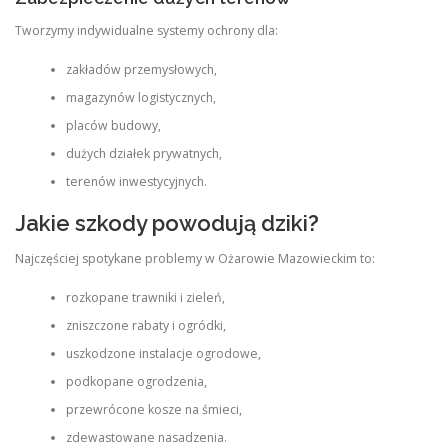
Tworzymy indywidualne systemy ochrony dla:
zakładów przemysłowych,
magazynów logistycznych,
placów budowy,
dużych działek prywatnych,
terenów inwestycyjnych.
Jakie szkody powodują dziki?
Najczęściej spotykane problemy w Ożarowie Mazowieckim to:
rozkopane trawniki i zieleń,
zniszczone rabaty i ogródki,
uszkodzone instalacje ogrodowe,
podkopane ogrodzenia,
przewrócone kosze na śmieci,
zdewastowane nasadzenia.