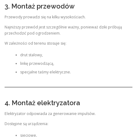
3. Montaż przewodów
Przewody prowadzi się na kilku wysokościach.
Najniższy przewód jest szczególnie ważny, ponieważ dziki próbują
przechodzić pod ogrodzeniem.
W zależności od terenu stosuje się:
drut stalowy,
linkę przewodzącą,
specjalne taśmy elektryczne.
4. Montaż elektryzatora
Elektryzator odpowiada za generowanie impulsów.
Dostępne są urządzenia:
sieciowe,