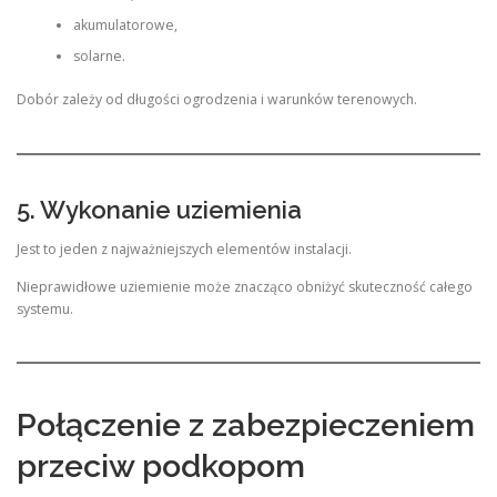
akumulatorowe,
solarne.
Dobór zależy od długości ogrodzenia i warunków terenowych.
5. Wykonanie uziemienia
Jest to jeden z najważniejszych elementów instalacji.
Nieprawidłowe uziemienie może znacząco obniżyć skuteczność całego
systemu.
Połączenie z zabezpieczeniem
przeciw podkopom