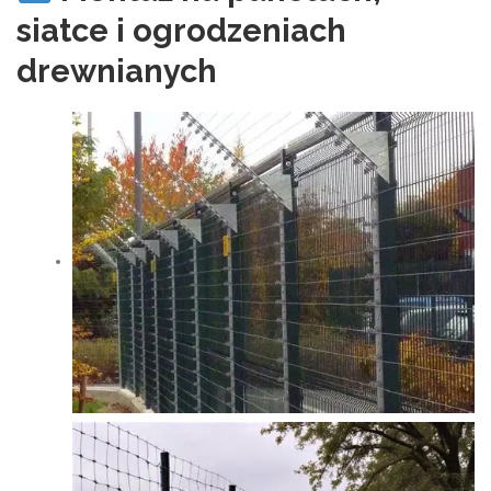
siatce i ogrodzeniach
drewnianych