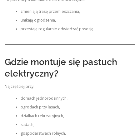
zmieniają trasę przemieszczania,
unikają ogrodzenia,
przestają regularnie odwiedzać posesję.
Gdzie montuje się pastuch
elektryczny?
Najczęściej przy:
domach jednorodzinnych,
ogrodach przy lasach,
działkach rekreacyjnych,
sadach,
gospodarstwach rolnych,