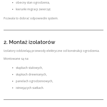
obecny stan ogrodzenia,
kierunki migracji zwierząt.
Pozwala to dobrać odpowiedni system.
2. Montaż izolatorów
Izolatory oddzielają przewody elektryczne od konstrukcji ogrodzenia.
Montowane są na:
słupkach stalowych,
słupkach drewnianych,
panelach ogrodzeniowych,
istniejących siatkach.