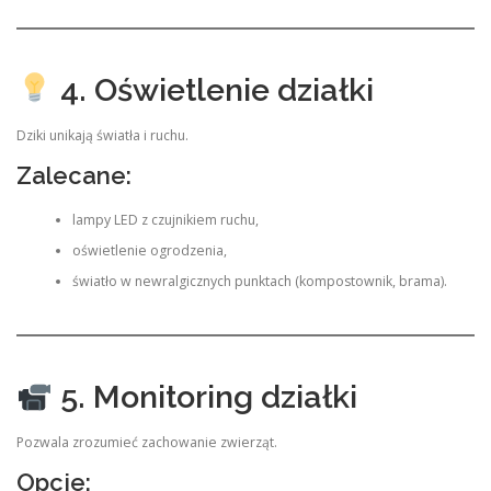
4. Oświetlenie działki
Dziki unikają światła i ruchu.
Zalecane:
lampy LED z czujnikiem ruchu,
oświetlenie ogrodzenia,
światło w newralgicznych punktach (kompostownik, brama).
5. Monitoring działki
Pozwala zrozumieć zachowanie zwierząt.
Opcje: