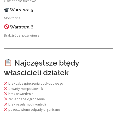
Oświetlenie ruchowe
Warstwa 5
Monitoring
Warstwa 6
Brak źródeł pożywienia
Najczęstsze błędy
właścicieli działek
brak zabezpieczenia podkopowego
otwarty kompostownik
brak oświetlenia
zaniedbane ogrodzenie
brak regularnych kontroli
pozostawione odpady organiczne