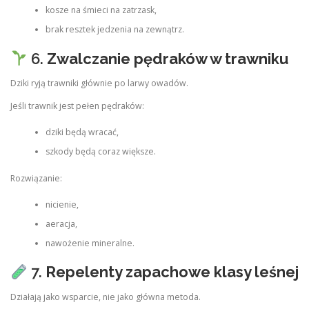
kosze na śmieci na zatrzask,
brak resztek jedzenia na zewnątrz.
6.
Zwalczanie pędraków w trawniku
Dziki ryją trawniki głównie po larwy owadów.
Jeśli trawnik jest pełen pędraków:
dziki będą wracać,
szkody będą coraz większe.
Rozwiązanie:
nicienie,
aeracja,
nawożenie mineralne.
7.
Repelenty zapachowe klasy leśnej
Działają jako wsparcie, nie jako główna metoda.