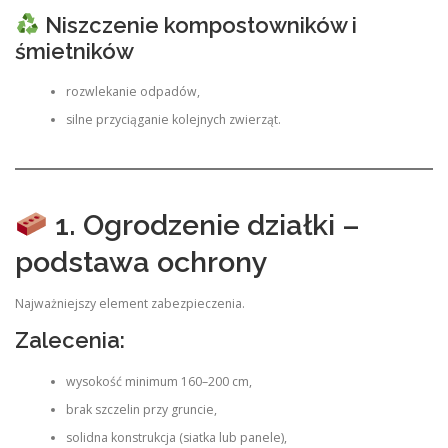
Niszczenie kompostowników i
śmietników
rozwlekanie odpadów,
silne przyciąganie kolejnych zwierząt.
1. Ogrodzenie działki –
podstawa ochrony
Najważniejszy element zabezpieczenia.
Zalecenia:
wysokość minimum 160–200 cm,
brak szczelin przy gruncie,
solidna konstrukcja (siatka lub panele),