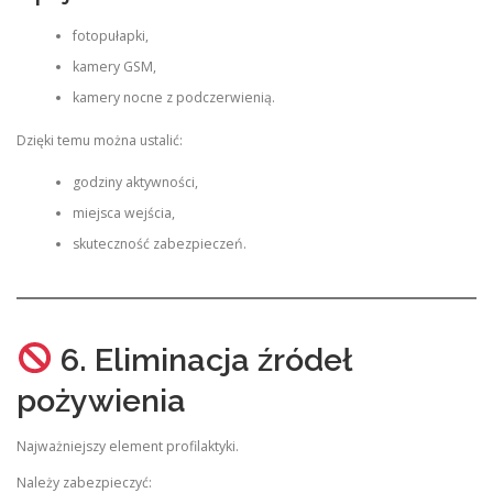
fotopułapki,
kamery GSM,
kamery nocne z podczerwienią.
Dzięki temu można ustalić:
godziny aktywności,
miejsca wejścia,
skuteczność zabezpieczeń.
6. Eliminacja źródeł
pożywienia
Najważniejszy element profilaktyki.
Należy zabezpieczyć: