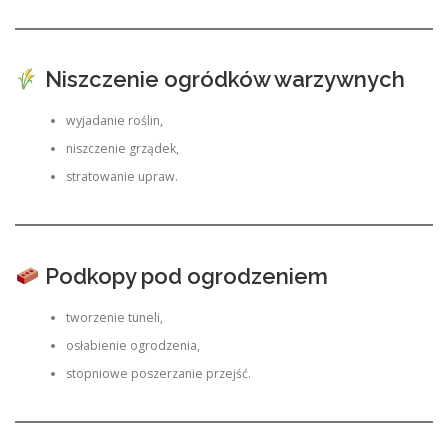
Niszczenie ogródków warzywnych
wyjadanie roślin,
niszczenie grządek,
stratowanie upraw.
Podkopy pod ogrodzeniem
tworzenie tuneli,
osłabienie ogrodzenia,
stopniowe poszerzanie przejść.