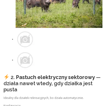
2.
Pastuch elektryczny sektorowy
—
działa nawet wtedy, gdy działka jest
pusta
Idealny dla działek rekreacyjnych, bo działa automatycznie.
Konfiguracja: