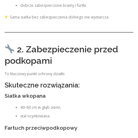
dobrze zabezpieczone bramy i furtki.
Sama siatka bez zabezpieczenia dolnego nie wystarcza.
2. Zabezpieczenie przed
podkopami
To kluczowy punkt ochrony działki.
Skuteczne rozwiązania:
Siatka wkopana
40–60 cm w głąb ziemi,
stal ocynkowana.
Fartuch przeciwpodkopowy