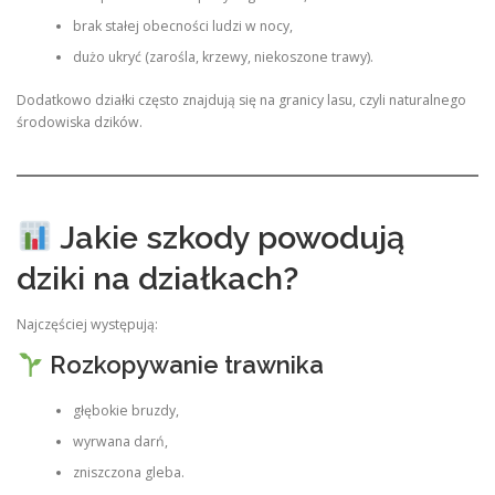
brak stałej obecności ludzi w nocy,
dużo ukryć (zarośla, krzewy, niekoszone trawy).
Dodatkowo działki często znajdują się na granicy lasu, czyli naturalnego
środowiska dzików.
Jakie szkody powodują
dziki na działkach?
Najczęściej występują:
Rozkopywanie trawnika
głębokie bruzdy,
wyrwana darń,
zniszczona gleba.