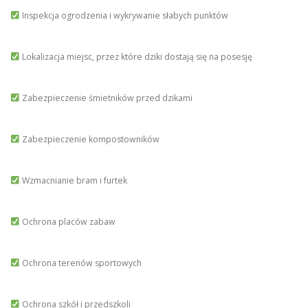
Inspekcja ogrodzenia i wykrywanie słabych punktów
Lokalizacja miejsc, przez które dziki dostają się na posesję
Zabezpieczenie śmietników przed dzikami
Zabezpieczenie kompostowników
Wzmacnianie bram i furtek
Ochrona placów zabaw
Ochrona terenów sportowych
Ochrona szkół i przedszkoli