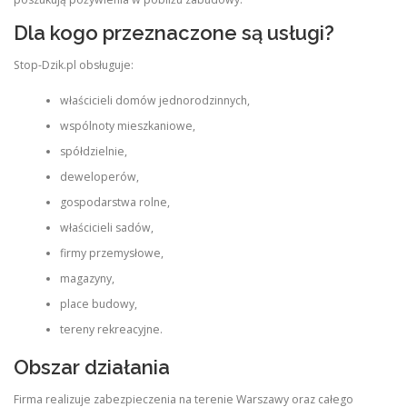
Dla kogo przeznaczone są usługi?
Stop-Dzik.pl obsługuje:
właścicieli domów jednorodzinnych,
wspólnoty mieszkaniowe,
spółdzielnie,
deweloperów,
gospodarstwa rolne,
właścicieli sadów,
firmy przemysłowe,
magazyny,
place budowy,
tereny rekreacyjne.
Obszar działania
Firma realizuje zabezpieczenia na terenie Warszawy oraz całego