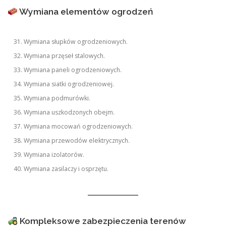
Wymiana elementów ogrodzeń
Wymiana słupków ogrodzeniowych.
Wymiana przęseł stalowych.
Wymiana paneli ogrodzeniowych.
Wymiana siatki ogrodzeniowej.
Wymiana podmurówki.
Wymiana uszkodzonych obejm.
Wymiana mocowań ogrodzeniowych.
Wymiana przewodów elektrycznych.
Wymiana izolatorów.
Wymiana zasilaczy i osprzętu.
Kompleksowe zabezpieczenia terenów