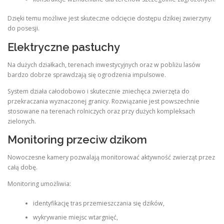
Dzięki temu możliwe jest skuteczne odcięcie dostępu dzikiej zwierzyny
do posesji.
Elektryczne pastuchy
Na dużych działkach, terenach inwestycyjnych oraz w pobliżu lasów
bardzo dobrze sprawdzają się ogrodzenia impulsowe.
System działa całodobowo i skutecznie zniechęca zwierzęta do
przekraczania wyznaczonej granicy. Rozwiązanie jest powszechnie
stosowane na terenach rolniczych oraz przy dużych kompleksach
zielonych.
Monitoring przeciw dzikom
Nowoczesne kamery pozwalają monitorować aktywność zwierząt przez
całą dobę.
Monitoring umożliwia:
identyfikację tras przemieszczania się dzików,
wykrywanie miejsc wtargnięć,