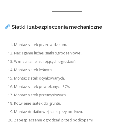
Siatki i zabezpieczenia mechaniczne
Montaż siatek przeciw dzikom.
Naciąganie luźnej siatki ogrodzeniowej.
Wzmacnianie istniejących ogrodzeń.
Montaż siatek leśnych.
Montaż siatek ocynkowanych.
Montaż siatek powlekanych PCV.
Montaż siatek przemysłowych.
Kotwienie siatek do gruntu.
Montaż dodatkowej siatki przy podłożu.
Zabezpieczenie ogrodzeń przed podkopami.