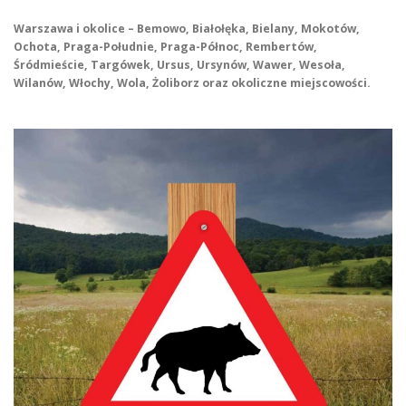
Warszawa i okolice – Bemowo, Białołęka, Bielany, Mokotów,
Ochota, Praga-Południe, Praga-Północ, Rembertów,
Śródmieście, Targówek, Ursus, Ursynów, Wawer, Wesoła,
Wilanów, Włochy, Wola, Żoliborz oraz okoliczne miejscowości.