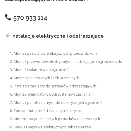
570 933 114
Instalacje elektryczne i odstraszające
Montaż pastuchów elektrycznych przeciw dzikom.
Montaż przewodów elektrycznych na istniejących ogrodzeniach.
Montaż izolatorów do ogrodzeń.
Montaż elektrycznych linek ochronnych.
Instalacja zasilaczy do systemów odstraszających.
Montaż akumulatorowych systemów zasilania.
Montaż paneli solarnych do elektrycznych ogrodzeń.
Pomiar skuteczności instalacji elektrycznej.
Modernizacja istniejących pastuchów elektrycznych.
Serwis i naprawa elektrycznych zabezpieczeń.