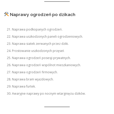
Naprawy ogrodzeń po dzikach
Naprawa podkopanych ogrodzeń.
Naprawa uszkodzonych paneli ogrodzeniowych.
Naprawa siatek zerwanych przez dziki.
Prostowanie uszkodzonych przęseł.
Naprawa ogrodzeń posesji prywatnych.
Naprawa ogrodzeń wspólnot mieszkaniowych.
Naprawa ogrodzeń firmowych.
Naprawa bram wjazdowych.
Naprawa furtek.
Awaryjne naprawy po nocnym wtargnięciu dzików.