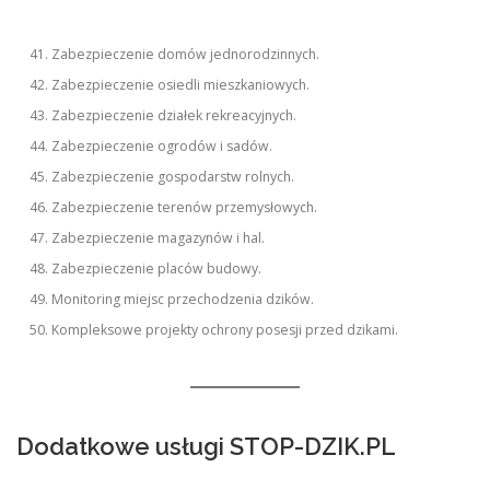
Zabezpieczenie domów jednorodzinnych.
Zabezpieczenie osiedli mieszkaniowych.
Zabezpieczenie działek rekreacyjnych.
Zabezpieczenie ogrodów i sadów.
Zabezpieczenie gospodarstw rolnych.
Zabezpieczenie terenów przemysłowych.
Zabezpieczenie magazynów i hal.
Zabezpieczenie placów budowy.
Monitoring miejsc przechodzenia dzików.
Kompleksowe projekty ochrony posesji przed dzikami.
Dodatkowe usługi STOP-DZIK.PL