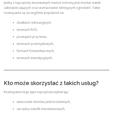
Jedną z najczęściej stosowanych metod ochrony jest montaż siatek
zabezpieczających oraz wzmacnianie istniejących ogrodzeń. Takie
rozwiązania są szczególnie popularne na:
działkach rekreacyjnych,
terenach ROD,
posesjach przy lesie,
terenach przemysłowych,
farmach fotowoltaicznych,
terenach inwestycyjnych.
Kto może skorzystać z takich usług?
Rozwiązania tego typu najczęściej wybierają:
właściciele domów jednorodzinnych,
zarządcy osiedli mieszkaniowych,