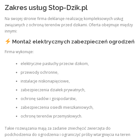
Zakres usług Stop-Dzik.pl
Na swojej stronie firma deklaruje realizację kompleksowych usług
związanych z ochroną terenów przed dzikami. Oferta obejmuje między
innymi:
Montaż elektrycznych zabezpieczeń ogrodzeń
Firma wykonuje:
elektryczne pastuchy przeciw dzikom,
przewody ochronne,
instalacje niskonapięciowe,
zabezpieczenia działek prywatnych,
ochronę sadów i gospodarstw,
zabezpieczenia osiedli mieszkaniowych,
ochronę terenów przemysłowych.
Takie rozwiązania mają za zadanie zniechęcić zwierzęta do
podchodzenia do ogrodzenia i ograniczyć próby wtargnięcia na teren