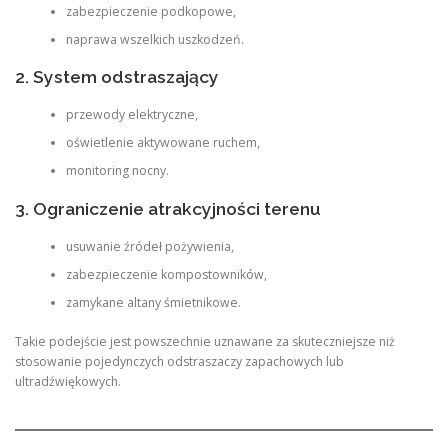
zabezpieczenie podkopowe,
naprawa wszelkich uszkodzeń.
2. System odstraszający
przewody elektryczne,
oświetlenie aktywowane ruchem,
monitoring nocny.
3. Ograniczenie atrakcyjności terenu
usuwanie źródeł pożywienia,
zabezpieczenie kompostowników,
zamykane altany śmietnikowe.
Takie podejście jest powszechnie uznawane za skuteczniejsze niż
stosowanie pojedynczych odstraszaczy zapachowych lub
ultradźwiękowych.