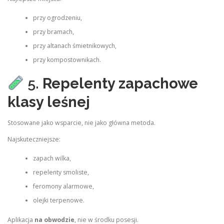
przy ogrodzeniu,
przy bramach,
przy altanach śmietnikowych,
przy kompostownikach.
5.
Repelenty zapachowe
klasy leśnej
Stosowane jako wsparcie, nie jako główna metoda.
Najskuteczniejsze:
zapach wilka,
repelenty smoliste,
feromony alarmowe,
olejki terpenowe.
Aplikacja
na obwodzie
, nie w środku posesji.