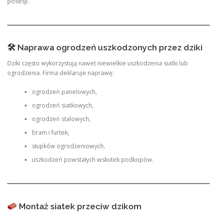
posesji.
🛠 Naprawa ogrodzeń uszkodzonych przez dziki
Dziki często wykorzystują nawet niewielkie uszkodzenia siatki lub
ogrodzenia. Firma deklaruje naprawę:
ogrodzeń panelowych,
ogrodzeń siatkowych,
ogrodzeń stalowych,
bram i furtek,
słupków ogrodzeniowych,
uszkodzeń powstałych wskutek podkopów.
Montaż siatek przeciw dzikom