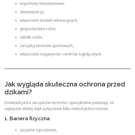
wspólnoty mieszkaniowe,
deweloperzy,
właściciele działek rekreacyjnych,
gospodarstwa rolne,
szkółki roślin,
zarządcy terenów sportowych,
właściciele magazynów i centrów logistycznych.
Jak wygląda skuteczna ochrona przed
dzikami?
Doświadczenia zarządców terenów i specjalistów pokazują, że
najlepsze efekty daje połączenie kilku metod jednocześnie:
1. Bariera fizyczna
szczelne ogrodzenie,