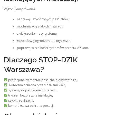
Wykonujemy również:
naprawę uszkodzonych pastuchów,
modernizację słabych instalacji,
zwiększenie mocy systemu,
rozbudowę ogrodzeń elektrycznych,
poprawę szczelności systemów przeciw dzikom.
Dlaczego STOP-DZIK
Warszawa?
profesjonalny montaż pastucha elektrycznego,
skuteczna ochrona przed dzikami 24/7,
systemy dopasowane do terenu,
trwałe i bezpieczne instalacje,
szybka realizacja,
kompleksowa ochrona posesji.