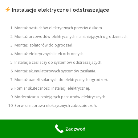
Instalacje elektryczne i odstraszające
Montaż pastuchów elektrycznych przeciw dzikom.
Montaż przewodów elektrycznych na istniejących ogrodzeniach.
Montaż izolatorów do ogrodzeń.
Montaż elektrycznych linek ochronnych.
Instalacja zasilaczy do systemów odstraszających.
Montaż akumulatorowych systemów zasilania.
Montaż paneli solarnych do elektrycznych ogrodzeń.
Pomiar skuteczności instalacji elektrycznej.
Modernizacja istniejących pastuchów elektrycznych.
Serwis i naprawa elektrycznych zabezpieczeń.
Zadzwoń
Siatki i zabezpieczenia mechaniczne