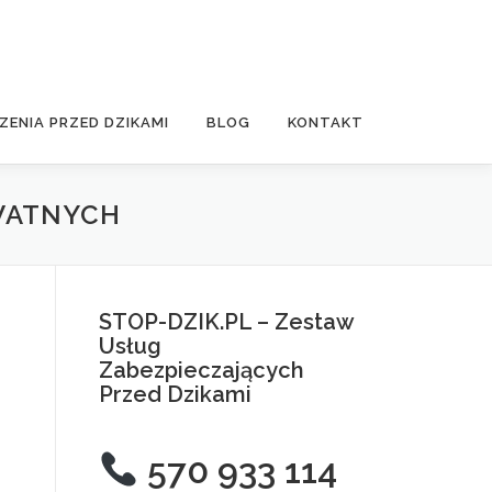
ZENIA PRZED DZIKAMI
BLOG
KONTAKT
YWATNYCH
STOP-DZIK.PL – Zestaw
Usług
Zabezpieczających
Przed Dzikami
570 933 114