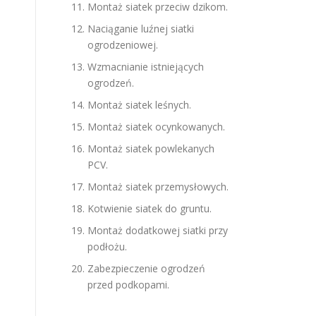
Montaż siatek przeciw dzikom.
Naciąganie luźnej siatki
ogrodzeniowej.
Wzmacnianie istniejących
ogrodzeń.
Montaż siatek leśnych.
Montaż siatek ocynkowanych.
Montaż siatek powlekanych
PCV.
Montaż siatek przemysłowych.
Kotwienie siatek do gruntu.
Montaż dodatkowej siatki przy
podłożu.
Zabezpieczenie ogrodzeń
przed podkopami.