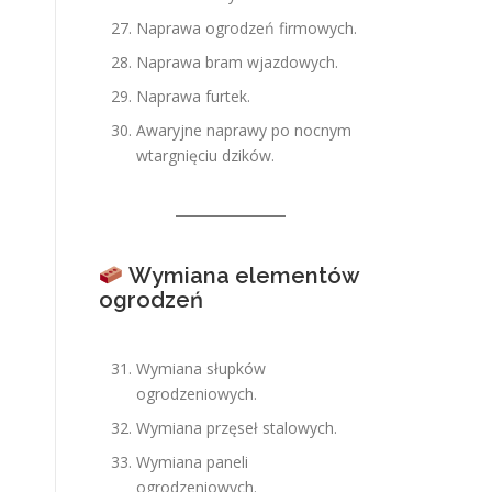
Naprawa ogrodzeń firmowych.
Naprawa bram wjazdowych.
Naprawa furtek.
Awaryjne naprawy po nocnym
wtargnięciu dzików.
Wymiana elementów
ogrodzeń
Wymiana słupków
ogrodzeniowych.
Wymiana przęseł stalowych.
Wymiana paneli
ogrodzeniowych.