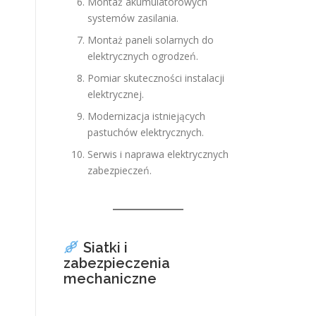
Montaż akumulatorowych
systemów zasilania.
Montaż paneli solarnych do
elektrycznych ogrodzeń.
Pomiar skuteczności instalacji
elektrycznej.
Modernizacja istniejących
pastuchów elektrycznych.
Serwis i naprawa elektrycznych
zabezpieczeń.
Siatki i
zabezpieczenia
mechaniczne