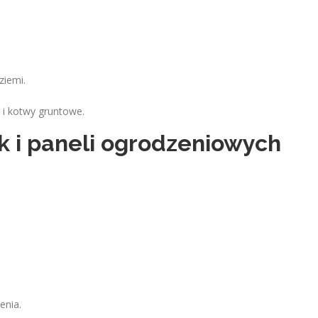
ziemi.
 i kotwy gruntowe.
 i paneli ogrodzeniowych
enia.