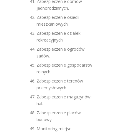
Zabezpieczenie domów
jednorodzinnych.
Zabezpieczenie osiedli
mieszkaniowych.
Zabezpieczenie działek
rekreacyjnych.
Zabezpieczenie ogrodów i
sadów.
Zabezpieczenie gospodarstw
rolnych.
Zabezpieczenie terenów
przemysłowych.
Zabezpieczenie magazynów i
hal.
Zabezpieczenie placów
budowy.
Monitoring miejsc