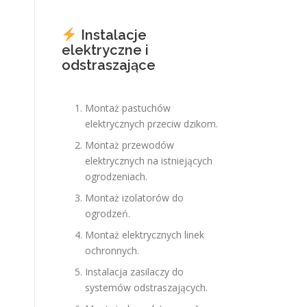
Instalacje
elektryczne i
odstraszające
Montaż pastuchów
elektrycznych przeciw dzikom.
Montaż przewodów
elektrycznych na istniejących
ogrodzeniach.
Montaż izolatorów do
ogrodzeń.
Montaż elektrycznych linek
ochronnych.
Instalacja zasilaczy do
systemów odstraszających.