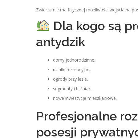
Zwierzę nie ma fizycznej możliwości wejścia na po
Dla kogo są pr
antydzik
domy jednorodzinne,
działki rekreacyjne,
ogrody przy lesie,
segmenty i bliźniaki,
nowe inwestycje mieszkaniowe.
Profesjonalne roz
posesji prywatny