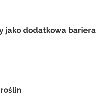
y jako dodatkowa bariera
roślin