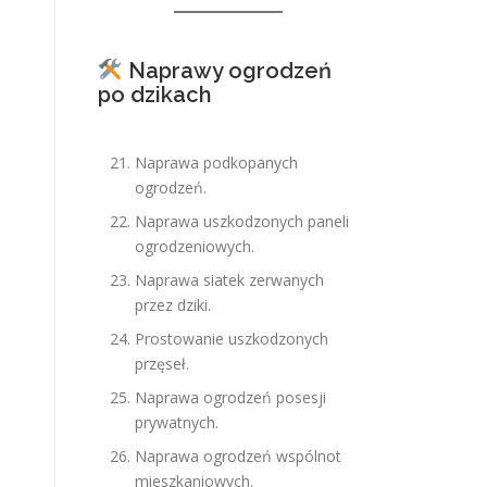
Naprawy ogrodzeń
po dzikach
Naprawa podkopanych
ogrodzeń.
Naprawa uszkodzonych paneli
ogrodzeniowych.
Naprawa siatek zerwanych
przez dziki.
Prostowanie uszkodzonych
przęseł.
Naprawa ogrodzeń posesji
prywatnych.
Naprawa ogrodzeń wspólnot
mieszkaniowych.