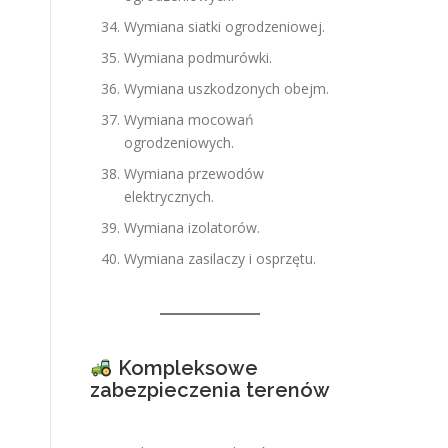
Wymiana siatki ogrodzeniowej.
Wymiana podmurówki.
Wymiana uszkodzonych obejm.
Wymiana mocowań
ogrodzeniowych.
Wymiana przewodów
elektrycznych.
Wymiana izolatorów.
Wymiana zasilaczy i osprzętu.
Kompleksowe
zabezpieczenia terenów