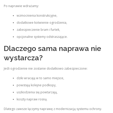
Po naprawie wdrażamy:
wzmocnienia konstrukcyjne,
dodatkowe kotwienie ogrodzenia,
zabezpieczenie bram i furtek,
opcjonalne systemy odstraszające.
Dlaczego sama naprawa nie
wystarcza?
Jeśli ogrodzenie nie zostanie dodatkowo zabezpieczone:
dziki wracają w to samo miejsce,
powstają kolejne podkopy,
uszkodzenia się powtarzają,
koszty napraw rosną.
Dlatego zawsze łączymy naprawę z modernizacją systemu ochrony.