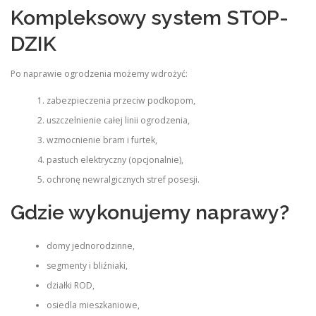
Kompleksowy system STOP-
DZIK
Po naprawie ogrodzenia możemy wdrożyć:
zabezpieczenia przeciw podkopom,
uszczelnienie całej linii ogrodzenia,
wzmocnienie bram i furtek,
pastuch elektryczny (opcjonalnie),
ochronę newralgicznych stref posesji.
Gdzie wykonujemy naprawy?
domy jednorodzinne,
segmenty i bliźniaki,
działki ROD,
osiedla mieszkaniowe,