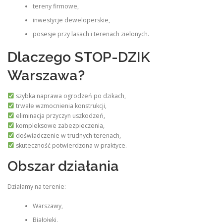
tereny firmowe,
inwestycje deweloperskie,
posesje przy lasach i terenach zielonych.
Dlaczego STOP-DZIK
Warszawa?
szybka naprawa ogrodzeń po dzikach,
trwałe wzmocnienia konstrukcji,
eliminacja przyczyn uszkodzeń,
kompleksowe zabezpieczenia,
doświadczenie w trudnych terenach,
skuteczność potwierdzona w praktyce.
Obszar działania
Działamy na terenie:
Warszawy,
Białołęki,