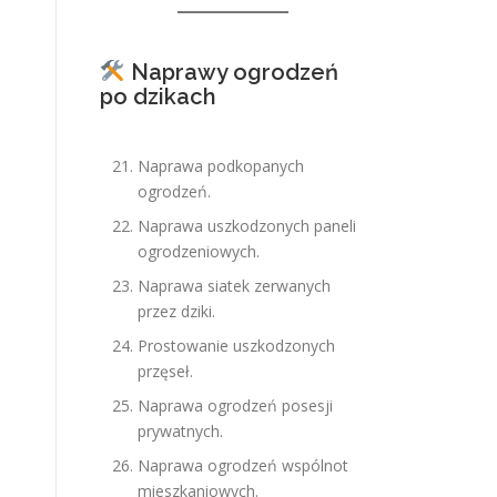
Naprawy ogrodzeń
po dzikach
Naprawa podkopanych
ogrodzeń.
Naprawa uszkodzonych paneli
ogrodzeniowych.
Naprawa siatek zerwanych
przez dziki.
Prostowanie uszkodzonych
przęseł.
Naprawa ogrodzeń posesji
prywatnych.
Naprawa ogrodzeń wspólnot
mieszkaniowych.