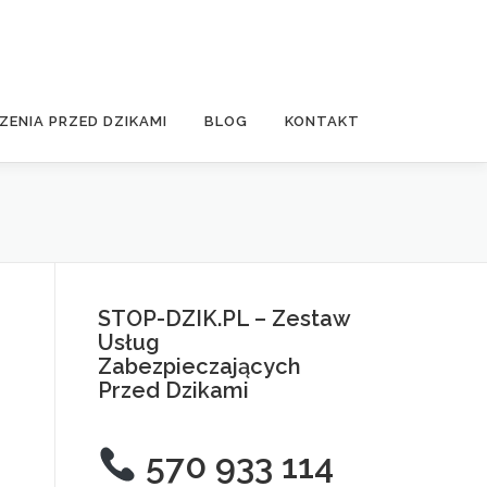
ZENIA PRZED DZIKAMI
BLOG
KONTAKT
STOP-DZIK.PL – Zestaw
Usług
Zabezpieczających
Przed Dzikami
570 933 114