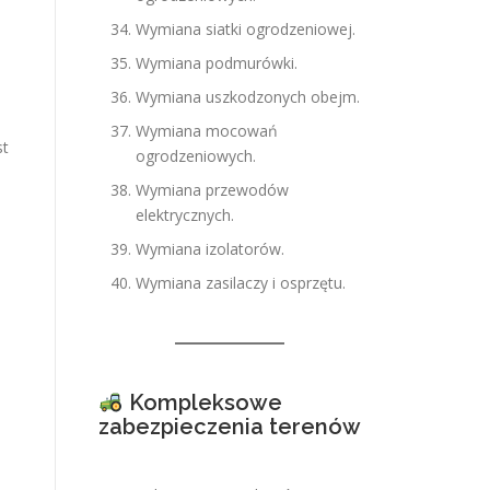
Wymiana siatki ogrodzeniowej.
Wymiana podmurówki.
Wymiana uszkodzonych obejm.
Wymiana mocowań
st
ogrodzeniowych.
Wymiana przewodów
elektrycznych.
Wymiana izolatorów.
Wymiana zasilaczy i osprzętu.
Kompleksowe
zabezpieczenia terenów