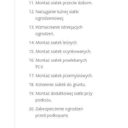
Montaż siatek przeciw dzikom.
Naciąganie luźnej siatki
ogrodzeniowej.
Wzmacnianie istniejących
ogrodzeń.
Montaż siatek leśnych.
Montaż siatek ocynkowanych.
Montaż siatek powlekanych
PCV.
Montaż siatek przemysłowych.
Kotwienie siatek do gruntu.
Montaż dodatkowej siatki przy
podłożu.
Zabezpieczenie ogrodzeń
przed podkopami.