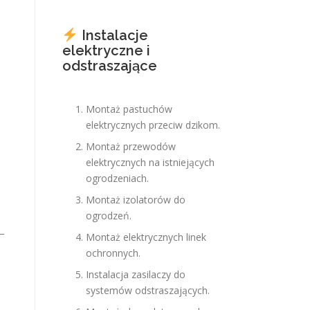
Instalacje
elektryczne i
odstraszające
Montaż pastuchów
elektrycznych przeciw dzikom.
Montaż przewodów
elektrycznych na istniejących
ogrodzeniach.
Montaż izolatorów do
ogrodzeń.
–
Montaż elektrycznych linek
ochronnych.
Instalacja zasilaczy do
systemów odstraszających.