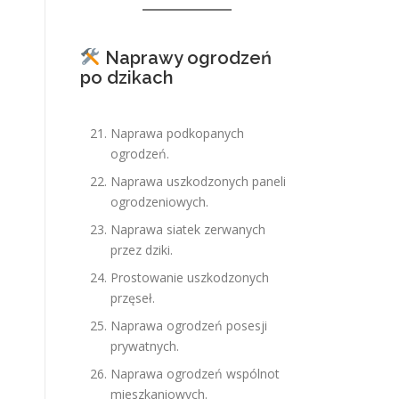
Naprawy ogrodzeń
po dzikach
Naprawa podkopanych
ogrodzeń.
Naprawa uszkodzonych paneli
ogrodzeniowych.
Naprawa siatek zerwanych
przez dziki.
Prostowanie uszkodzonych
przęseł.
Naprawa ogrodzeń posesji
prywatnych.
Naprawa ogrodzeń wspólnot
mieszkaniowych.