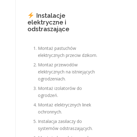
Instalacje
elektryczne i
odstraszające
Montaż pastuchów
elektrycznych przeciw dzikom.
Montaż przewodów
elektrycznych na istniejących
ogrodzeniach.
Montaż izolatorów do
ogrodzeń.
Montaż elektrycznych linek
ochronnych.
Instalacja zasilaczy do
systemów odstraszających.