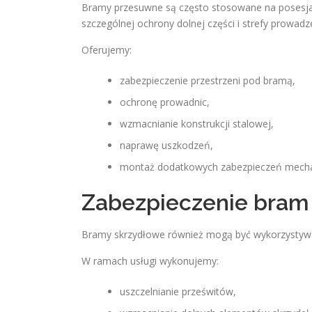
Bramy przesuwne są często stosowane na posesja
szczególnej ochrony dolnej części i strefy prowadz
Oferujemy:
zabezpieczenie przestrzeni pod bramą,
ochronę prowadnic,
wzmacnianie konstrukcji stalowej,
naprawę uszkodzeń,
montaż dodatkowych zabezpieczeń mecha
Zabezpieczenie bram
Bramy skrzydłowe również mogą być wykorzystywane
W ramach usługi wykonujemy:
uszczelnianie prześwitów,