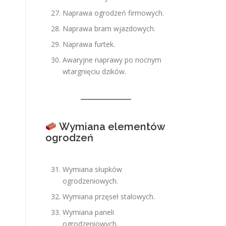
Naprawa ogrodzeń firmowych.
Naprawa bram wjazdowych.
Naprawa furtek.
Awaryjne naprawy po nocnym
wtargnięciu dzików.
Wymiana elementów
ogrodzeń
Wymiana słupków
ogrodzeniowych.
Wymiana przęseł stalowych.
Wymiana paneli
ogrodzeniowych.