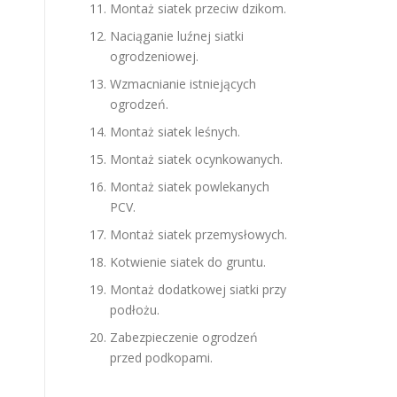
Montaż siatek przeciw dzikom.
Naciąganie luźnej siatki
ogrodzeniowej.
Wzmacnianie istniejących
ogrodzeń.
Montaż siatek leśnych.
Montaż siatek ocynkowanych.
Montaż siatek powlekanych
PCV.
Montaż siatek przemysłowych.
Kotwienie siatek do gruntu.
Montaż dodatkowej siatki przy
podłożu.
Zabezpieczenie ogrodzeń
przed podkopami.