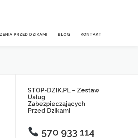
ZENIA PRZED DZIKAMI
BLOG
KONTAKT
STOP-DZIK.PL – Zestaw
Usług
Zabezpieczających
Przed Dzikami
570 933 114