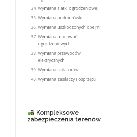
Wymiana siatki ogrodzeniowej.
Wymiana podmurówki.
Wymiana uszkodzonych obejm.
Wymiana mocowań
ogrodzeniowych.
Wymiana przewodów
elektrycznych.
Wymiana izolatorów.
Wymiana zasilaczy i osprzętu.
Kompleksowe
zabezpieczenia terenów