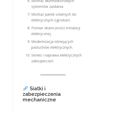
Montaż akumulatorowych
systemów zasilania.
Montaż paneli solarnych do
elektrycznych ogrodzeń.
Pomiar skuteczności instalacji
elektrycznej.
Modernizacja istniejących
pastuchów elektrycznych.
Serwis i naprawa elektrycznych
zabezpieczeń.
Siatki i
zabezpieczenia
mechaniczne