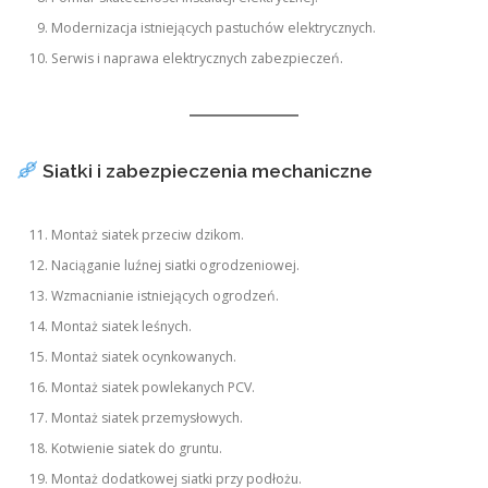
Modernizacja istniejących pastuchów elektrycznych.
Serwis i naprawa elektrycznych zabezpieczeń.
Siatki i zabezpieczenia mechaniczne
Montaż siatek przeciw dzikom.
Naciąganie luźnej siatki ogrodzeniowej.
Wzmacnianie istniejących ogrodzeń.
Montaż siatek leśnych.
Montaż siatek ocynkowanych.
Montaż siatek powlekanych PCV.
Montaż siatek przemysłowych.
Kotwienie siatek do gruntu.
Montaż dodatkowej siatki przy podłożu.