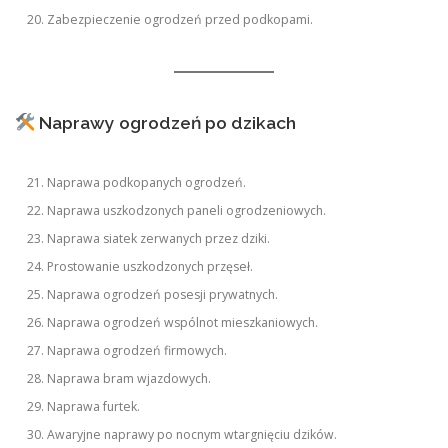
Zabezpieczenie ogrodzeń przed podkopami.
Naprawy ogrodzeń po dzikach
Naprawa podkopanych ogrodzeń.
Naprawa uszkodzonych paneli ogrodzeniowych.
Naprawa siatek zerwanych przez dziki.
Prostowanie uszkodzonych przęseł.
Naprawa ogrodzeń posesji prywatnych.
Naprawa ogrodzeń wspólnot mieszkaniowych.
Naprawa ogrodzeń firmowych.
Naprawa bram wjazdowych.
Naprawa furtek.
Awaryjne naprawy po nocnym wtargnięciu dzików.