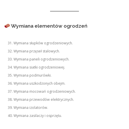
Wymiana elementów ogrodzeń
Wymiana słupków ogrodzeniowych.
Wymiana przęseł stalowych.
Wymiana paneli ogrodzeniowych.
Wymiana siatki ogrodzeniowej.
Wymiana podmurówki.
Wymiana uszkodzonych obejm.
Wymiana mocowań ogrodzeniowych.
Wymiana przewodów elektrycznych.
Wymiana izolatorów.
Wymiana zasilaczy i osprzętu.