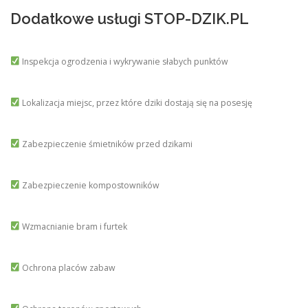
Dodatkowe usługi STOP-DZIK.PL
Inspekcja ogrodzenia i wykrywanie słabych punktów
Lokalizacja miejsc, przez które dziki dostają się na posesję
Zabezpieczenie śmietników przed dzikami
Zabezpieczenie kompostowników
Wzmacnianie bram i furtek
Ochrona placów zabaw