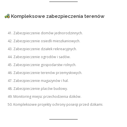
Kompleksowe zabezpieczenia terenów
Zabezpieczenie domów jednorodzinnych.
Zabezpieczenie osiedli mieszkaniowych.
Zabezpieczenie działek rekreacyjnych.
Zabezpieczenie ogrodów i sadów.
Zabezpieczenie gospodarstw rolnych.
Zabezpieczenie terenów przemysłowych.
Zabezpieczenie magazynów i hal.
Zabezpieczenie placów budowy.
Monitoring miejsc przechodzenia dzików.
Kompleksowe projekty ochrony posesji przed dzikami.