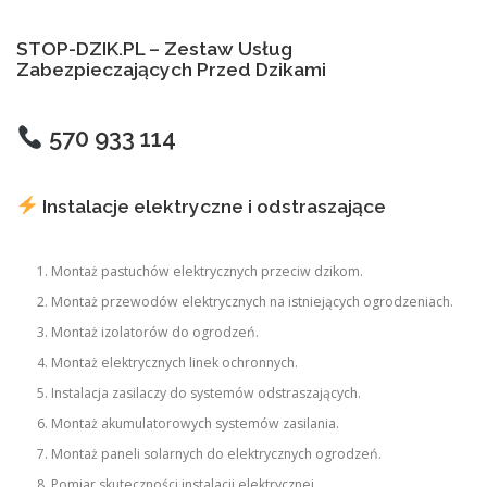
STOP-DZIK.PL – Zestaw Usług
Zabezpieczających Przed Dzikami
570 933 114
Instalacje elektryczne i odstraszające
Montaż pastuchów elektrycznych przeciw dzikom.
Montaż przewodów elektrycznych na istniejących ogrodzeniach.
Montaż izolatorów do ogrodzeń.
Montaż elektrycznych linek ochronnych.
Instalacja zasilaczy do systemów odstraszających.
Montaż akumulatorowych systemów zasilania.
Montaż paneli solarnych do elektrycznych ogrodzeń.
Pomiar skuteczności instalacji elektrycznej.