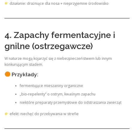
działanie: drażniące dla nosa + nieprzyjemne środowisko
4. Zapachy fermentacyjne i
gnilne (ostrzegawcze)
W naturze mogą kojarzyć się z niebezpieczeństwem lub innym
konkurującym stadem.
Przykłady:
fermentujące mieszaniny organiczne
„bio-repelenty” o ostrym, kwaśnym zapachu
niektóre preparaty przemysłowe do odstraszania zwierząt
efekt: niechęć do przebywania w strefie