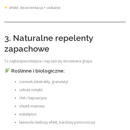
efekt: dezorientacja + unikanie
3. Naturalne repelenty
zapachowe
To najbezpieczniejsza i najczęściej stosowana grupa.
Roślinne i biologiczne:
czosnek (ekstrakty, granulaty)
cebula (olejki)
chili / kapsaicyna
olejek miętowy
eukaliptus
lawenda (słabszy efekt, bardziej pomocniczy)