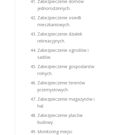
Zabezpieczenie domów
jednorodzinnych.
Zabezpieczenie osiedli
mieszkaniowych.
Zabezpieczenie działek
rekreacyjnych.
Zabezpieczenie ogrodów i
sadów.
Zabezpieczenie gospodarstw
rolnych.
Zabezpieczenie terenów
przemysłowych.
Zabezpieczenie magazynów i
hal.
Zabezpieczenie placów
budowy.
Monitoring miejsc