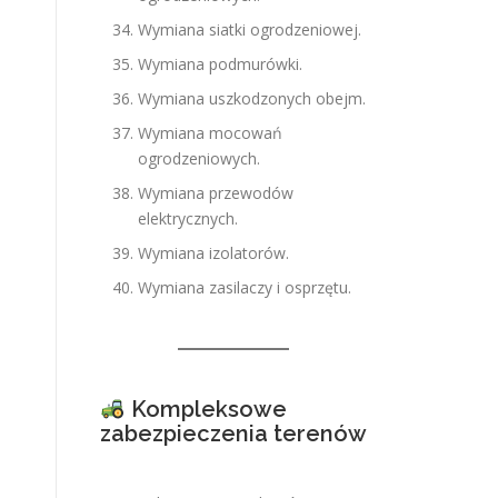
Wymiana siatki ogrodzeniowej.
Wymiana podmurówki.
Wymiana uszkodzonych obejm.
Wymiana mocowań
ogrodzeniowych.
Wymiana przewodów
elektrycznych.
Wymiana izolatorów.
Wymiana zasilaczy i osprzętu.
Kompleksowe
zabezpieczenia terenów