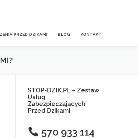
ZENIA PRZED DZIKAMI
BLOG
KONTAKT
MI?
STOP-DZIK.PL – Zestaw
Usług
Zabezpieczających
Przed Dzikami
570 933 114