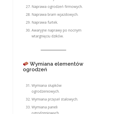
Naprawa ogrodzeń firmowych.
Naprawa bram wjazdowych.
Naprawa furtek.
Awaryjne naprawy po nocnym
wtargnięciu dzików.
Wymiana elementów
ogrodzeń
Wymiana słupków
ogrodzeniowych.
Wymiana przęseł stalowych.
Wymiana paneli
ogrodzeniowych.