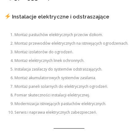
Instalacje elektryczne i odstraszające
Montaż pastuchów elektrycznych przeciw dzikom.
Montaż przewodów elektrycznych na istniejących ogrodzeniach.
Montaż izolatorów do ogrodzeń.
Montaż elektrycznych linek ochronnych.
Instalacja zasilaczy do systemów odstraszających.
Montaż akumulatorowych systemów zasilania.
Montaż paneli solarnych do elektrycznych ogrodzeń.
Pomiar skuteczności instalacji elektrycznej.
Modernizacja istniejących pastuchów elektrycznych.
Serwis i naprawa elektrycznych zabezpieczeń.