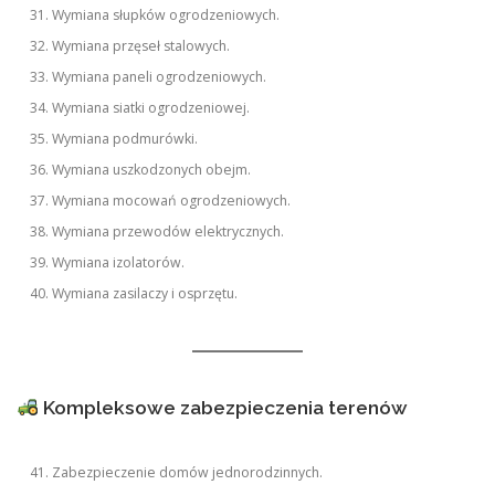
Wymiana słupków ogrodzeniowych.
Wymiana przęseł stalowych.
Wymiana paneli ogrodzeniowych.
Wymiana siatki ogrodzeniowej.
Wymiana podmurówki.
Wymiana uszkodzonych obejm.
Wymiana mocowań ogrodzeniowych.
Wymiana przewodów elektrycznych.
Wymiana izolatorów.
Wymiana zasilaczy i osprzętu.
Kompleksowe zabezpieczenia terenów
Zabezpieczenie domów jednorodzinnych.