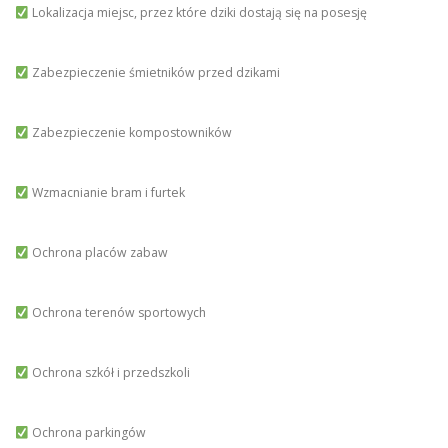
Lokalizacja miejsc, przez które dziki dostają się na posesję
Zabezpieczenie śmietników przed dzikami
Zabezpieczenie kompostowników
Wzmacnianie bram i furtek
Ochrona placów zabaw
Ochrona terenów sportowych
Ochrona szkół i przedszkoli
Ochrona parkingów