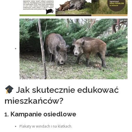
Jak skutecznie edukować
mieszkańców?
1.
Kampanie osiedlowe
Plakaty w windach i na klatkach.