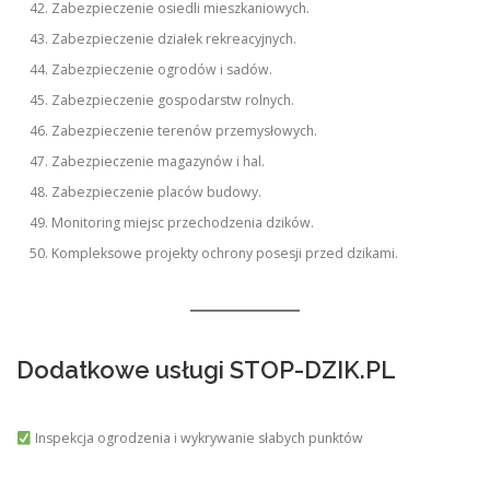
Zabezpieczenie osiedli mieszkaniowych.
Zabezpieczenie działek rekreacyjnych.
Zabezpieczenie ogrodów i sadów.
Zabezpieczenie gospodarstw rolnych.
Zabezpieczenie terenów przemysłowych.
Zabezpieczenie magazynów i hal.
Zabezpieczenie placów budowy.
Monitoring miejsc przechodzenia dzików.
Kompleksowe projekty ochrony posesji przed dzikami.
Dodatkowe usługi STOP-DZIK.PL
Inspekcja ogrodzenia i wykrywanie słabych punktów