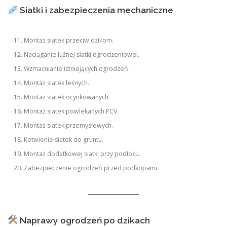
Siatki i zabezpieczenia mechaniczne
Montaż siatek przeciw dzikom.
Naciąganie luźnej siatki ogrodzeniowej.
Wzmacnianie istniejących ogrodzeń.
Montaż siatek leśnych.
Montaż siatek ocynkowanych.
Montaż siatek powlekanych PCV.
Montaż siatek przemysłowych.
Kotwienie siatek do gruntu.
Montaż dodatkowej siatki przy podłożu.
Zabezpieczenie ogrodzeń przed podkopami.
Naprawy ogrodzeń po dzikach