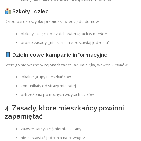
Szkoły i dzieci
Dzieci bardzo szybko przenoszą wiedzę do domów:
plakaty i zajęcia o dzikich zwierzętach w mieście
proste zasady: „nie karm, nie zostawiaj jedzenia”
Dzielnicowe kampanie informacyjne
Szczególnie ważne w rejonach takich jak Białołęka, Wawer, Ursynów:
lokalne grupy mieszkańców
komunikaty od straży miejskiej
ostrzeżenia po nocnych wizytach dzików
4. Zasady, które mieszkańcy powinni
zapamiętać
zawsze zamykać śmietniki i altany
nie zostawiać jedzenia na zewnątrz