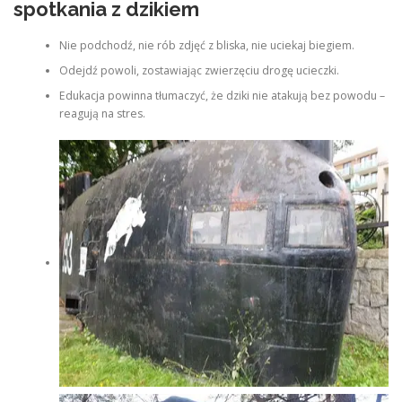
spotkania z dzikiem
Nie podchodź, nie rób zdjęć z bliska, nie uciekaj biegiem.
Odejdź powoli, zostawiając zwierzęciu drogę ucieczki.
Edukacja powinna tłumaczyć, że dziki nie atakują bez powodu –
reagują na stres.