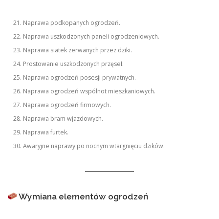
Naprawa podkopanych ogrodzeń.
Naprawa uszkodzonych paneli ogrodzeniowych.
Naprawa siatek zerwanych przez dziki.
Prostowanie uszkodzonych przęseł.
Naprawa ogrodzeń posesji prywatnych.
Naprawa ogrodzeń wspólnot mieszkaniowych.
Naprawa ogrodzeń firmowych.
Naprawa bram wjazdowych.
Naprawa furtek.
Awaryjne naprawy po nocnym wtargnięciu dzików.
Wymiana elementów ogrodzeń