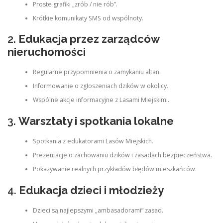
Proste grafiki „zrób / nie rób”.
Krótkie komunikaty SMS od wspólnoty.
2.
Edukacja przez zarządców
nieruchomości
Regularne przypomnienia o zamykaniu altan.
Informowanie o zgłoszeniach dzików w okolicy.
Wspólne akcje informacyjne z Lasami Miejskimi.
3.
Warsztaty i spotkania lokalne
Spotkania z edukatorami Lasów Miejskich.
Prezentacje o zachowaniu dzików i zasadach bezpieczeństwa.
Pokazywanie realnych przykładów błędów mieszkańców.
4.
Edukacja dzieci i młodzieży
Dzieci są najlepszymi „ambasadorami” zasad.