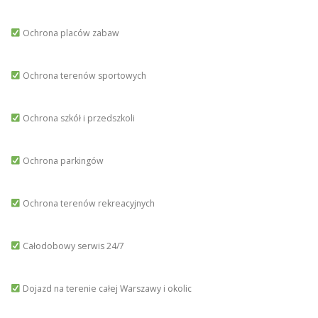
Ochrona placów zabaw
Ochrona terenów sportowych
Ochrona szkół i przedszkoli
Ochrona parkingów
Ochrona terenów rekreacyjnych
Całodobowy serwis 24/7
Dojazd na terenie całej Warszawy i okolic