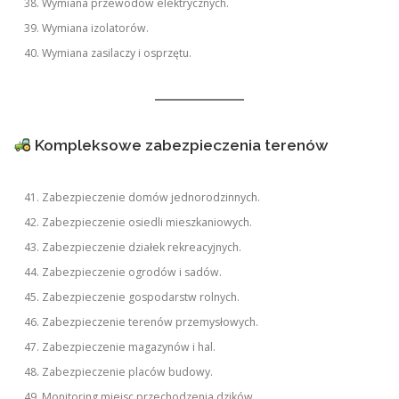
Wymiana przewodów elektrycznych.
Wymiana izolatorów.
Wymiana zasilaczy i osprzętu.
Kompleksowe zabezpieczenia terenów
Zabezpieczenie domów jednorodzinnych.
Zabezpieczenie osiedli mieszkaniowych.
Zabezpieczenie działek rekreacyjnych.
Zabezpieczenie ogrodów i sadów.
Zabezpieczenie gospodarstw rolnych.
Zabezpieczenie terenów przemysłowych.
Zabezpieczenie magazynów i hal.
Zabezpieczenie placów budowy.
Monitoring miejsc przechodzenia dzików.