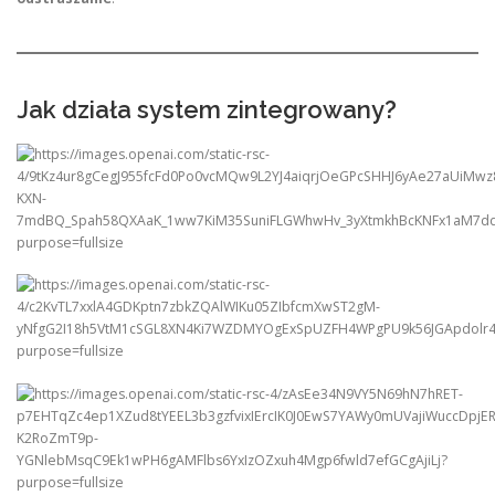
Jak działa system zintegrowany?