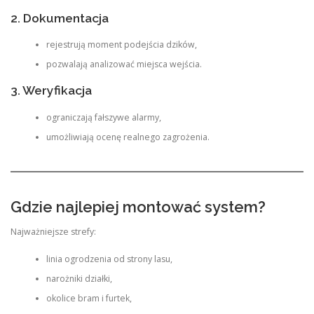
2. Dokumentacja
rejestrują moment podejścia dzików,
pozwalają analizować miejsca wejścia.
3. Weryfikacja
ograniczają fałszywe alarmy,
umożliwiają ocenę realnego zagrożenia.
Gdzie najlepiej montować system?
Najważniejsze strefy:
linia ogrodzenia od strony lasu,
narożniki działki,
okolice bram i furtek,