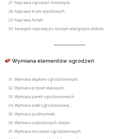
Naprawa ogrodzeń firmowych.
Naprawa bram wjazdowych.
Naprawa furtek.
Awaryjne naprawy po nocnym wtargnięciu dzików.
Wymiana elementów ogrodzeń
Wymiana słupków ogrodzeniowych.
Wymiana przęseł stalowych.
Wymiana paneli ogrodzeniowych.
Wymiana siatki ogrodzeniowej.
Wymiana podmurówki.
Wymiana uszkodzonych obejm.
Wymiana mocowań ogrodzeniowych.