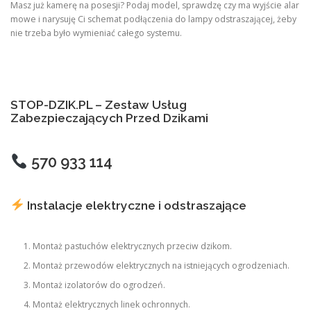
Masz już kamerę na posesji? Podaj model, sprawdzę czy ma wyjście alar
mowe i narysuję Ci schemat podłączenia do lampy odstraszającej, żeby
nie trzeba było wymieniać całego systemu.
STOP-DZIK.PL – Zestaw Usług
Zabezpieczających Przed Dzikami
570 933 114
Instalacje elektryczne i odstraszające
Montaż pastuchów elektrycznych przeciw dzikom.
Montaż przewodów elektrycznych na istniejących ogrodzeniach.
Montaż izolatorów do ogrodzeń.
Montaż elektrycznych linek ochronnych.