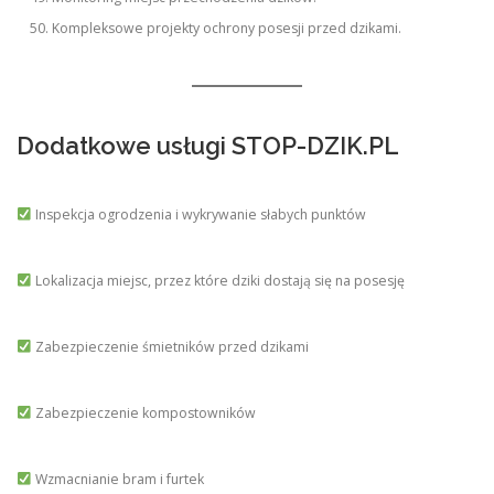
Kompleksowe projekty ochrony posesji przed dzikami.
Dodatkowe usługi STOP-DZIK.PL
Inspekcja ogrodzenia i wykrywanie słabych punktów
Lokalizacja miejsc, przez które dziki dostają się na posesję
Zabezpieczenie śmietników przed dzikami
Zabezpieczenie kompostowników
Wzmacnianie bram i furtek