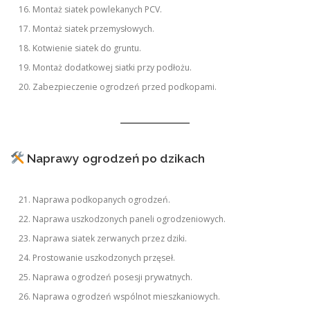
Montaż siatek powlekanych PCV.
Montaż siatek przemysłowych.
Kotwienie siatek do gruntu.
Montaż dodatkowej siatki przy podłożu.
Zabezpieczenie ogrodzeń przed podkopami.
Naprawy ogrodzeń po dzikach
Naprawa podkopanych ogrodzeń.
Naprawa uszkodzonych paneli ogrodzeniowych.
Naprawa siatek zerwanych przez dziki.
Prostowanie uszkodzonych przęseł.
Naprawa ogrodzeń posesji prywatnych.
Naprawa ogrodzeń wspólnot mieszkaniowych.