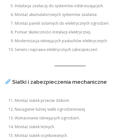
Instalacja zasilaczy do systemów odstraszających.
Montaż akumulatorowych systemów zasilania.
Montaż paneli solarnych do elektrycznych ogrodzeń.
Pomiar skuteczności instalacji elektrycznej.
Modernizacja istniejących pastuchów elektrycznych.
Serwis i naprawa elektrycznych zabezpieczeń.
Siatki i zabezpieczenia mechaniczne
Montaż siatek przeciw dzikom.
Naciąganie luźnej siatki ogrodzeniowej.
Wzmacnianie istniejących ogrodzeń.
Montaż siatek leśnych.
Montaż siatek ocynkowanych.