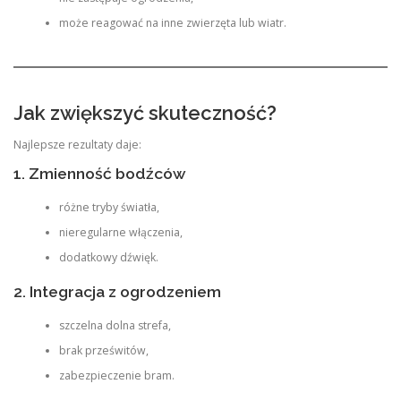
może reagować na inne zwierzęta lub wiatr.
Jak zwiększyć skuteczność?
Najlepsze rezultaty daje:
1. Zmienność bodźców
różne tryby światła,
nieregularne włączenia,
dodatkowy dźwięk.
2. Integracja z ogrodzeniem
szczelna dolna strefa,
brak prześwitów,
zabezpieczenie bram.