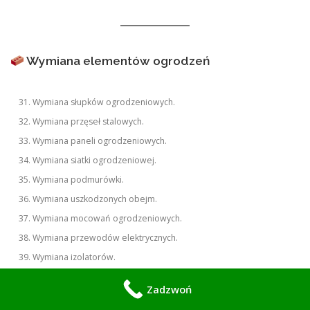
Wymiana elementów ogrodzeń
Wymiana słupków ogrodzeniowych.
Wymiana przęseł stalowych.
Wymiana paneli ogrodzeniowych.
Wymiana siatki ogrodzeniowej.
Wymiana podmurówki.
Wymiana uszkodzonych obejm.
Wymiana mocowań ogrodzeniowych.
Wymiana przewodów elektrycznych.
Wymiana izolatorów.
Wymiana zasilaczy i osprzętu.
Zadzwoń