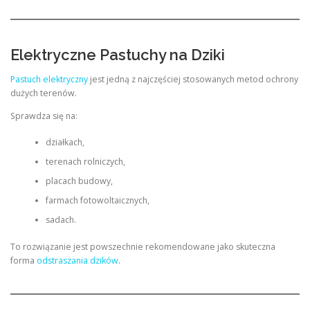
Elektryczne Pastuchy na Dziki
Pastuch elektryczny
jest jedną z najczęściej stosowanych metod ochrony
dużych terenów.
Sprawdza się na:
działkach,
terenach rolniczych,
placach budowy,
farmach fotowoltaicznych,
sadach.
To rozwiązanie jest powszechnie rekomendowane jako skuteczna
forma
odstraszania dzików
.