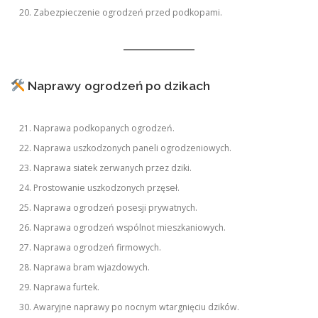
Zabezpieczenie ogrodzeń przed podkopami.
Naprawy ogrodzeń po dzikach
Naprawa podkopanych ogrodzeń.
Naprawa uszkodzonych paneli ogrodzeniowych.
Naprawa siatek zerwanych przez dziki.
Prostowanie uszkodzonych przęseł.
Naprawa ogrodzeń posesji prywatnych.
Naprawa ogrodzeń wspólnot mieszkaniowych.
Naprawa ogrodzeń firmowych.
Naprawa bram wjazdowych.
Naprawa furtek.
Awaryjne naprawy po nocnym wtargnięciu dzików.