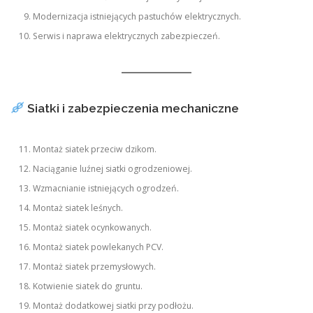
Modernizacja istniejących pastuchów elektrycznych.
Serwis i naprawa elektrycznych zabezpieczeń.
Siatki i zabezpieczenia mechaniczne
Montaż siatek przeciw dzikom.
Naciąganie luźnej siatki ogrodzeniowej.
Wzmacnianie istniejących ogrodzeń.
Montaż siatek leśnych.
Montaż siatek ocynkowanych.
Montaż siatek powlekanych PCV.
Montaż siatek przemysłowych.
Kotwienie siatek do gruntu.
Montaż dodatkowej siatki przy podłożu.