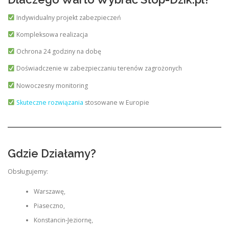
Indywidualny projekt zabezpieczeń
Kompleksowa realizacja
Ochrona 24 godziny na dobę
Doświadczenie w zabezpieczaniu terenów zagrożonych
Nowoczesny monitoring
Skuteczne rozwiązania
stosowane w Europie
Gdzie Działamy?
Obsługujemy:
Warszawę,
Piaseczno,
Konstancin-Jeziornę,