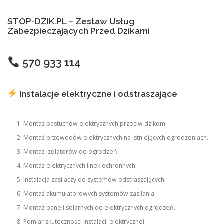
STOP-DZIK.PL – Zestaw Usług
Zabezpieczających Przed Dzikami
570 933 114
Instalacje elektryczne i odstraszające
Montaż pastuchów elektrycznych przeciw dzikom.
Montaż przewodów elektrycznych na istniejących ogrodzeniach.
Montaż izolatorów do ogrodzeń.
Montaż elektrycznych linek ochronnych.
Instalacja zasilaczy do systemów odstraszających.
Montaż akumulatorowych systemów zasilania.
Montaż paneli solarnych do elektrycznych ogrodzeń.
Pomiar skuteczności instalacji elektrycznej.