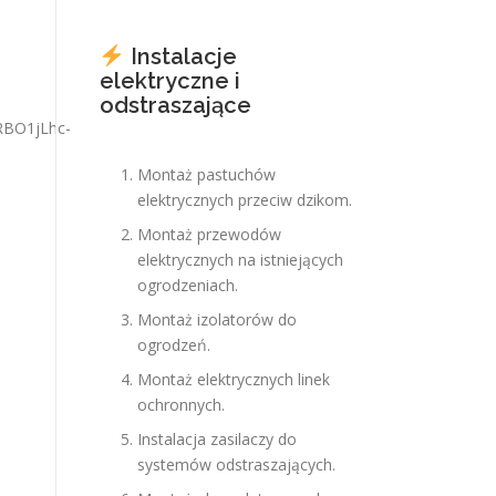
Instalacje
elektryczne i
odstraszające
Montaż pastuchów
elektrycznych przeciw dzikom.
Montaż przewodów
elektrycznych na istniejących
ogrodzeniach.
Montaż izolatorów do
ogrodzeń.
Montaż elektrycznych linek
ochronnych.
Instalacja zasilaczy do
systemów odstraszających.