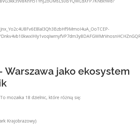
Warszawa jako ekosystem
ik
o mozaika 18 dzielnic, które różnią się:
ark Krajobrazowy)