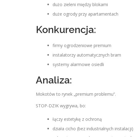
dużo zieleni między blokami
duże ogrody przy apartamentach
Konkurencja:
firmy ogrodzeniowe premium
instalatorzy automatycznych bram
systemy alarmowe osiedli
Analiza:
Mokotów to rynek „premium problemu”.
STOP-DZIK wygrywa, bo:
łączy estetykę z ochroną
działa cicho (bez industrialnych instalacji)