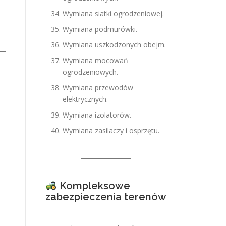
Wymiana siatki ogrodzeniowej.
Wymiana podmurówki.
Wymiana uszkodzonych obejm.
Wymiana mocowań
ogrodzeniowych.
Wymiana przewodów
elektrycznych.
Wymiana izolatorów.
Wymiana zasilaczy i osprzętu.
Kompleksowe
zabezpieczenia terenów