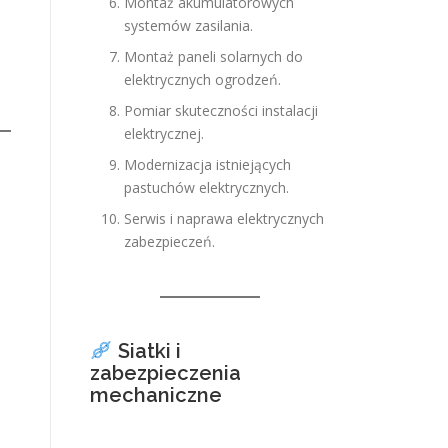
Montaż akumulatorowych
systemów zasilania.
Montaż paneli solarnych do
elektrycznych ogrodzeń.
Pomiar skuteczności instalacji
elektrycznej.
Modernizacja istniejących
pastuchów elektrycznych.
Serwis i naprawa elektrycznych
zabezpieczeń.
Siatki i
zabezpieczenia
mechaniczne