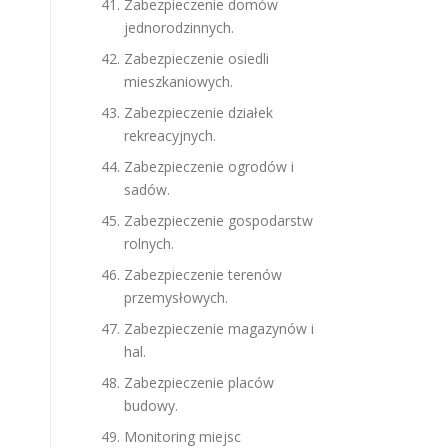
Zabezpieczenie domów
jednorodzinnych.
Zabezpieczenie osiedli
mieszkaniowych.
Zabezpieczenie działek
rekreacyjnych.
Zabezpieczenie ogrodów i
sadów.
Zabezpieczenie gospodarstw
rolnych.
Zabezpieczenie terenów
przemysłowych.
Zabezpieczenie magazynów i
hal.
Zabezpieczenie placów
budowy.
Monitoring miejsc