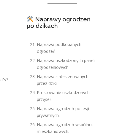
Naprawy ogrodzeń
po dzikach
Naprawa podkopanych
ogrodzeń.
Naprawa uszkodzonych paneli
ogrodzeniowych.
Naprawa siatek zerwanych
przez dziki.
Prostowanie uszkodzonych
przęseł.
Naprawa ogrodzeń posesji
prywatnych.
Naprawa ogrodzeń wspólnot
mieszkaniowych.