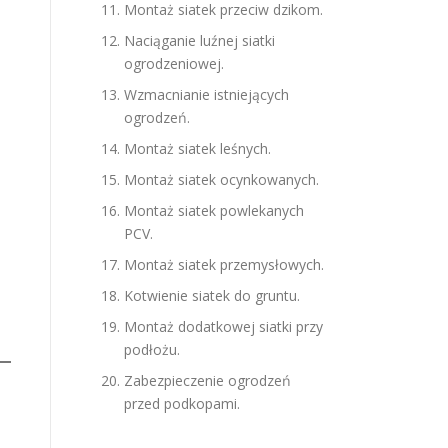
Montaż siatek przeciw dzikom.
Naciąganie luźnej siatki
ogrodzeniowej.
Wzmacnianie istniejących
ogrodzeń.
Montaż siatek leśnych.
Montaż siatek ocynkowanych.
Montaż siatek powlekanych
PCV.
Montaż siatek przemysłowych.
Kotwienie siatek do gruntu.
Montaż dodatkowej siatki przy
podłożu.
Zabezpieczenie ogrodzeń
przed podkopami.