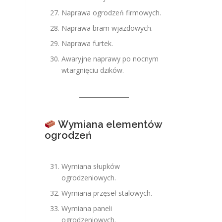
Naprawa ogrodzeń firmowych.
Naprawa bram wjazdowych.
Naprawa furtek.
Awaryjne naprawy po nocnym
wtargnięciu dzików.
Wymiana elementów
ogrodzeń
Wymiana słupków
ogrodzeniowych.
Wymiana przęseł stalowych.
Wymiana paneli
ogrodzeniowych.