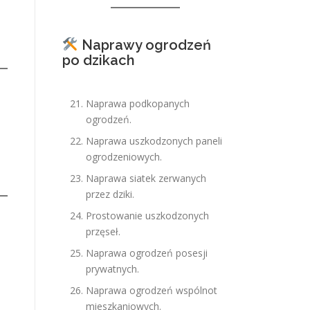
Naprawy ogrodzeń
po dzikach
Naprawa podkopanych
ogrodzeń.
Naprawa uszkodzonych paneli
ogrodzeniowych.
Naprawa siatek zerwanych
przez dziki.
Prostowanie uszkodzonych
przęseł.
Naprawa ogrodzeń posesji
prywatnych.
Naprawa ogrodzeń wspólnot
mieszkaniowych.