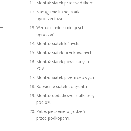
Montaż siatek przeciw dzikom.
Naciąganie luźnej siatki
ogrodzeniowej.
Wzmacnianie istniejących
ogrodzeń.
Montaż siatek leśnych.
Montaż siatek ocynkowanych.
Montaż siatek powlekanych
PCV.
Montaż siatek przemysłowych.
Kotwienie siatek do gruntu.
Montaż dodatkowej siatki przy
podłożu.
Zabezpieczenie ogrodzeń
przed podkopami.