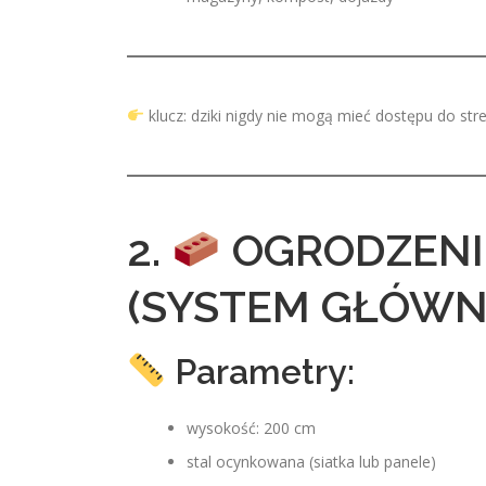
klucz: dziki nigdy nie mogą mieć dostępu do stre
2.
OGRODZENI
(SYSTEM GŁÓWN
Parametry:
wysokość: 200 cm
stal ocynkowana (siatka lub panele)