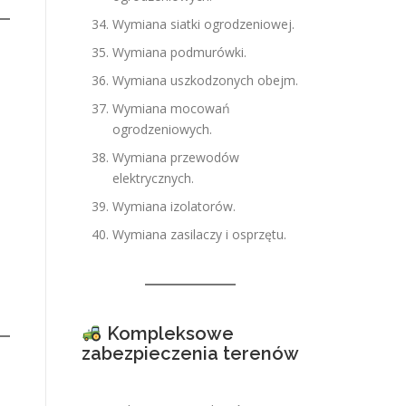
Wymiana siatki ogrodzeniowej.
Wymiana podmurówki.
Wymiana uszkodzonych obejm.
Wymiana mocowań
ogrodzeniowych.
Wymiana przewodów
elektrycznych.
Wymiana izolatorów.
Wymiana zasilaczy i osprzętu.
Kompleksowe
zabezpieczenia terenów