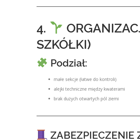
4.
ORGANIZAC
SZKÓŁKI)
Podział:
małe sekcje (łatwe do kontroli)
alejki techniczne między kwaterami
brak dużych otwartych pól ziemi
ZABEZPIECZENIE