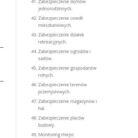
Zabezpieczenie domów
jednorodzinnych.
Zabezpieczenie osiedli
mieszkaniowych.
Zabezpieczenie działek
rekreacyjnych.
Zabezpieczenie ogrodów i
sadów.
Zabezpieczenie gospodarstw
rolnych.
Zabezpieczenie terenów
przemysłowych.
Zabezpieczenie magazynów i
hal.
Zabezpieczenie placów
budowy.
Monitoring miejsc