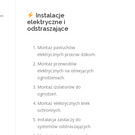
Instalacje
elektryczne i
odstraszające
Montaż pastuchów
elektrycznych przeciw dzikom.
Montaż przewodów
elektrycznych na istniejących
ogrodzeniach.
Montaż izolatorów do
ogrodzeń.
Montaż elektrycznych linek
ochronnych.
Instalacja zasilaczy do
systemów odstraszających.