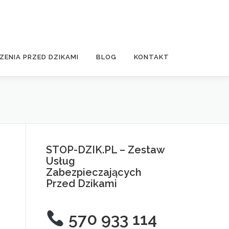
ZENIA PRZED DZIKAMI
BLOG
KONTAKT
STOP-DZIK.PL – Zestaw
Usług
Zabezpieczających
Przed Dzikami
570 933 114