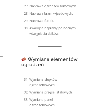
Naprawa ogrodzeń firmowych.
Naprawa bram wjazdowych.
Naprawa furtek.
Awaryjne naprawy po nocnym
wtargnięciu dzików.
Wymiana elementów
ogrodzeń
Wymiana słupków
ogrodzeniowych.
Wymiana przęseł stalowych.
Wymiana paneli
ogrodzeniowych.