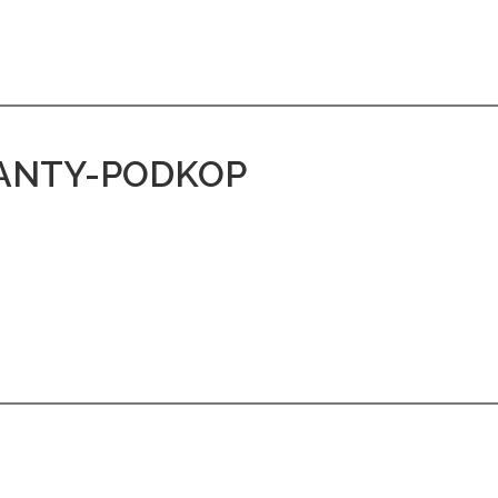
 ANTY-PODKOP