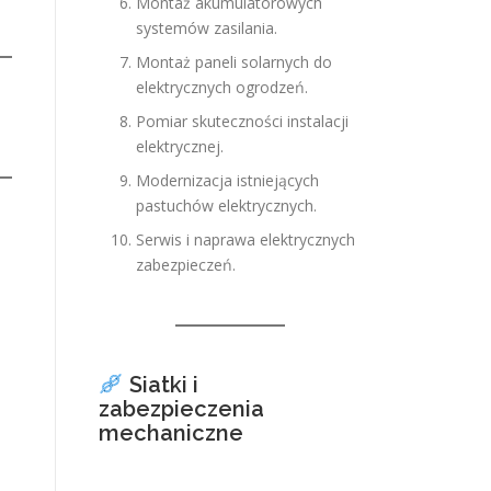
Montaż akumulatorowych
systemów zasilania.
Montaż paneli solarnych do
elektrycznych ogrodzeń.
Pomiar skuteczności instalacji
elektrycznej.
Modernizacja istniejących
pastuchów elektrycznych.
Serwis i naprawa elektrycznych
zabezpieczeń.
Siatki i
zabezpieczenia
mechaniczne